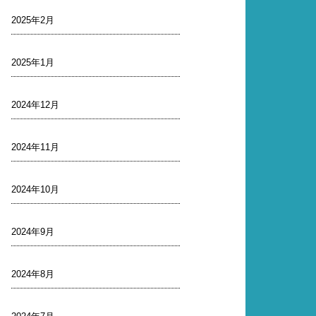
2025年2月
2025年1月
2024年12月
2024年11月
2024年10月
2024年9月
2024年8月