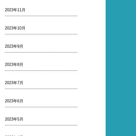
2023年11月
2023年10月
2023年9月
2023年8月
2023年7月
2023年6月
2023年5月