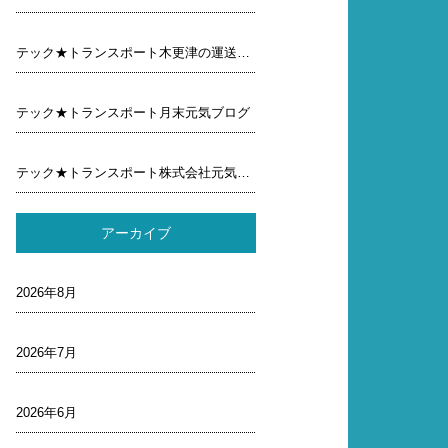
テック★トランスポート木更津の運送屋元気ブログ
テック★トランスポート月末元気ブログ
テック★トランスポート株式会社元気ブログ行ってみよう
アーカイブ
2026年8月
2026年7月
2026年6月