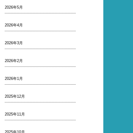
2026年5月
2026年4月
2026年3月
2026年2月
2026年1月
2025年12月
2025年11月
2025年10月