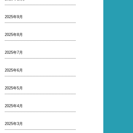
2025年9月
2025年8月
2025年7月
2025年6月
2025年5月
2025年4月
2025年3月