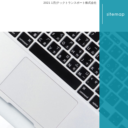
2021 1月|テックトランスポート株式会社