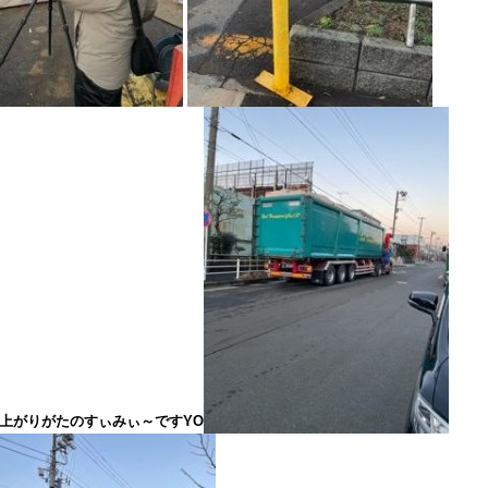
上がりがたのすぃみぃ～ですYO