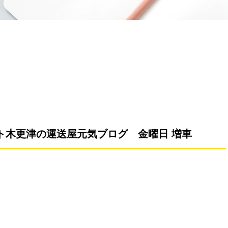
ト木更津の運送屋元気ブログ 金曜日 増車