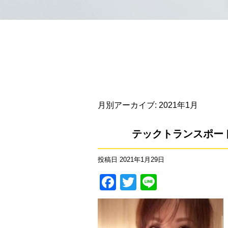
月別アーカイブ:
2021年1月
テックトランスポー
投稿日
2021年1月29日
Facebook
Twitter
Line