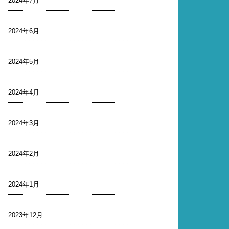
2024年7月
2024年6月
2024年5月
2024年4月
2024年3月
2024年2月
2024年1月
2023年12月