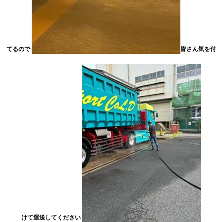
てるので
皆さん気を付
けて運送してください