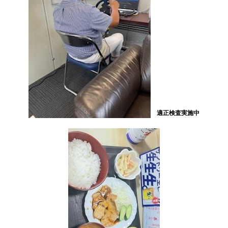
適正検査実施中