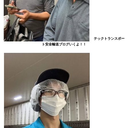
テックトランスポー
ト安全輸送ブログいくよ！！