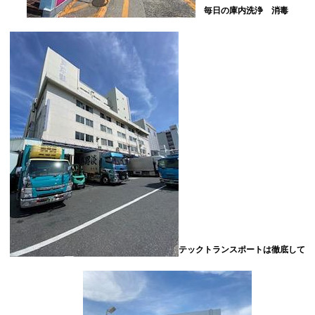
毎日の庫内洗浄 消毒
テックトランスポートは徹底して