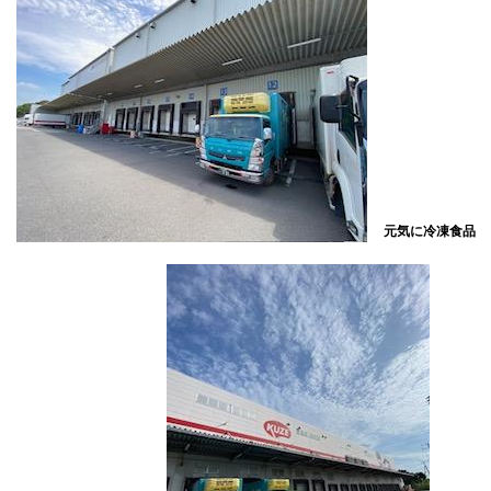
元気に冷凍食品