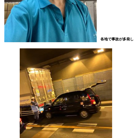
各地で事故が多発し