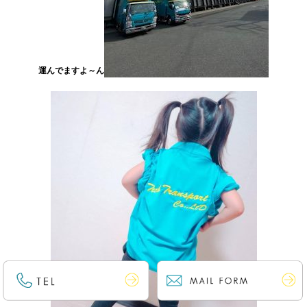
運んでますよ～ん