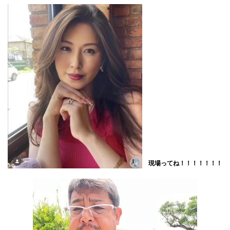
現場ってね！！！！！！！