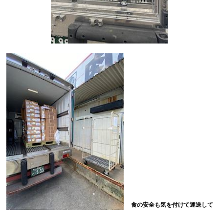
食の安全も気を付けて運送して