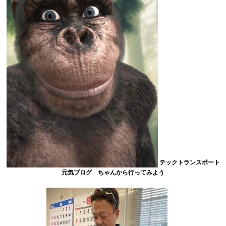
テックトランスポート
元気ブログ ちゃんから行ってみよう