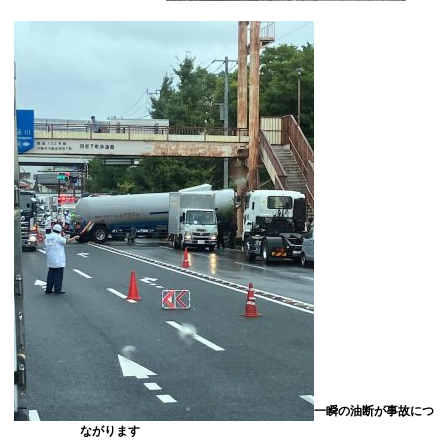
一瞬の油断が事故につ
ながります