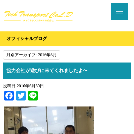
オフィシャルブログ
月別アーカイブ:
2016年6月
協力会社が遊びに来てくれましたよ〜
投稿日
2016年6月30日
Facebook
Twitter
Line