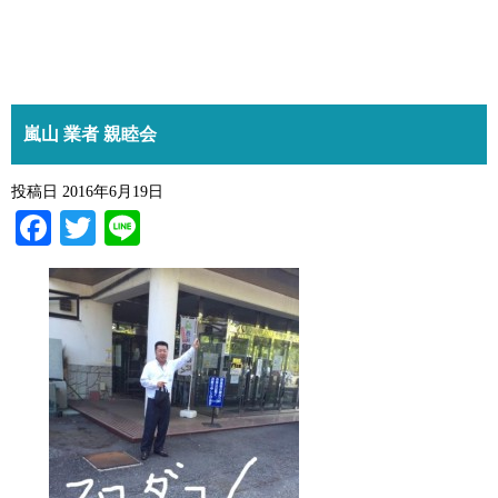
嵐山 業者 親睦会
投稿日
2016年6月19日
Facebook
Twitter
Line