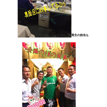
荷主の担当も