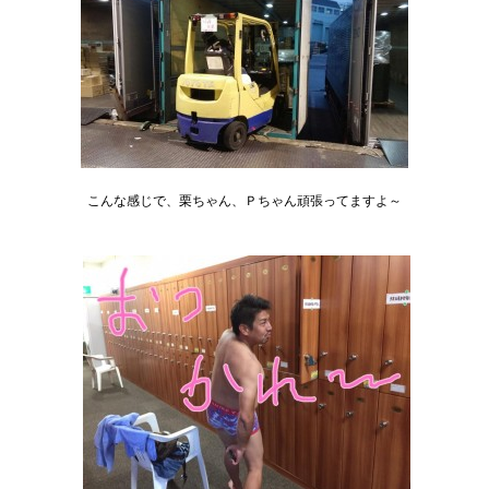
こんな感じで、栗ちゃん、Ｐちゃん頑張ってますよ～