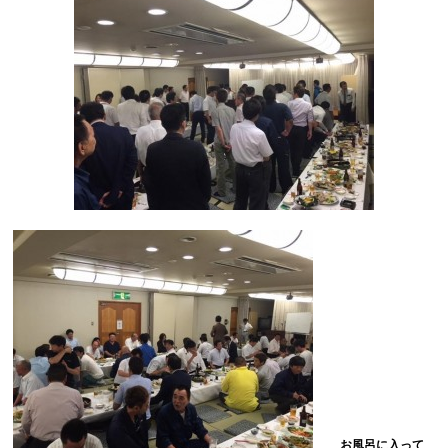
お風呂に入って