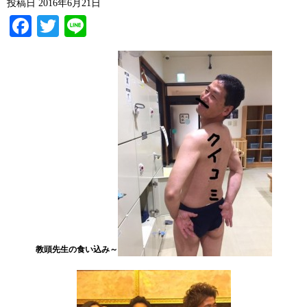
投稿日
2016年6月21日
Facebook
Twitter
Line
教頭先生の食い込み～