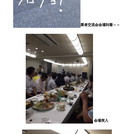
業者交流会会場到着～～
会場突入