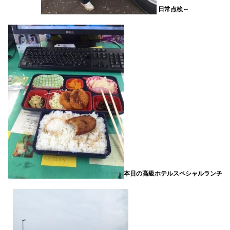
日常点検～
本日の高級ホテルスペシャルランチ