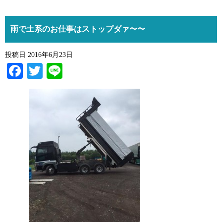
雨で土系のお仕事はストップダァ〜〜
投稿日
2016年6月23日
Facebook
Twitter
Line