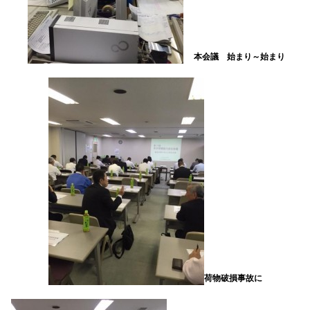
本会議 始まり～始まり
荷物破損事故に