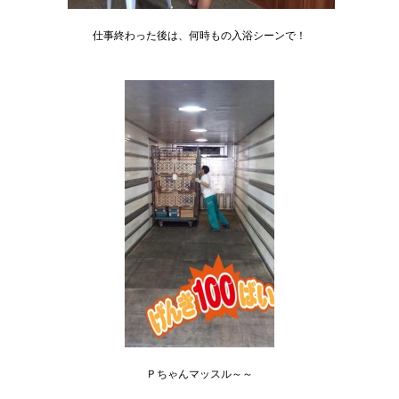
仕事終わった後は、何時もの入浴シーンで！
Ｐちゃんマッスル～～