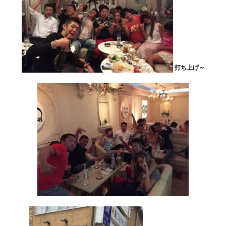
打ち上げ～