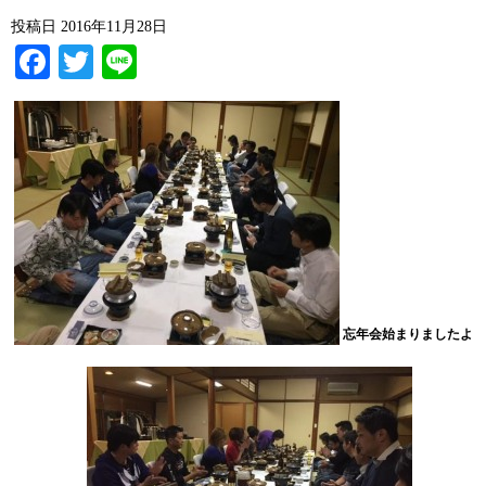
投稿日
2016年11月28日
Facebook
Twitter
Line
忘年会始まりましたよ