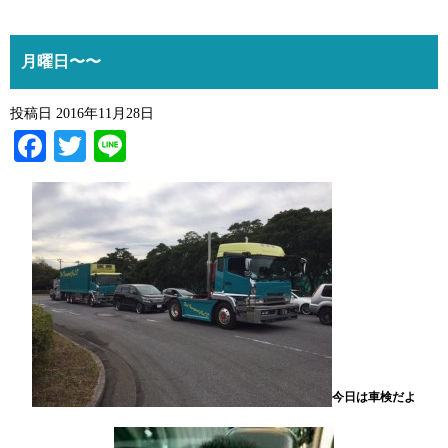
月曜日〜〜
投稿日
2016年11月28日
Facebook
Twitter
Line
今日は車検だよ