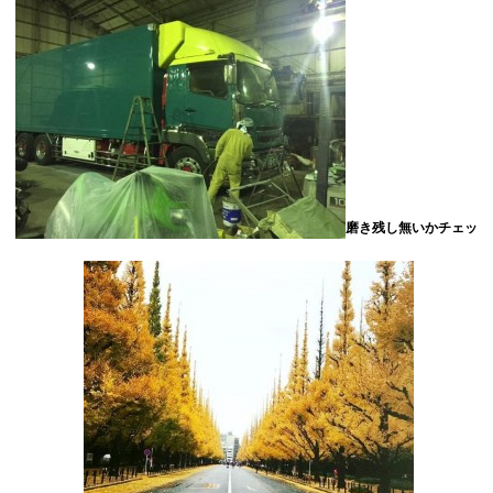
磨き残し無いかチェッ