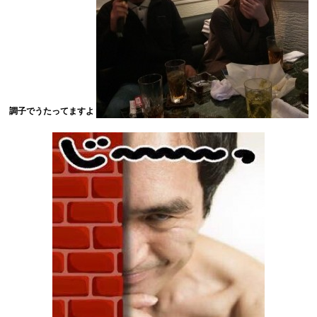
調子でうたってますよ