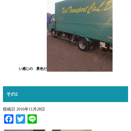
い感じの 景色だ
その2
投稿日
2016年11月28日
Facebook
Twitter
Line