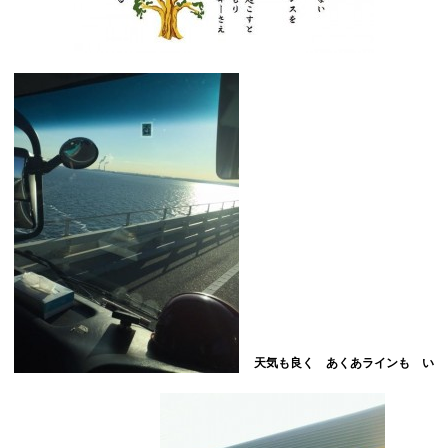
天気も良く あくあラインも い