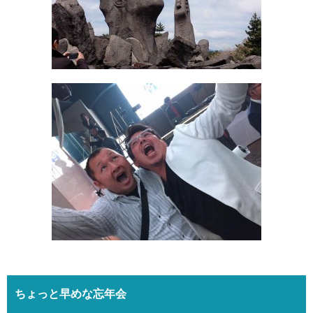
ちょっと早めな忘年会