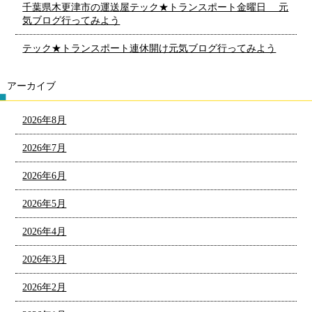
千葉県木更津市の運送屋テック★トランスポート金曜日 元
気ブログ行ってみよう
テック★トランスポート連休開け元気ブログ行ってみよう
アーカイブ
2026年8月
2026年7月
2026年6月
2026年5月
2026年4月
2026年3月
2026年2月