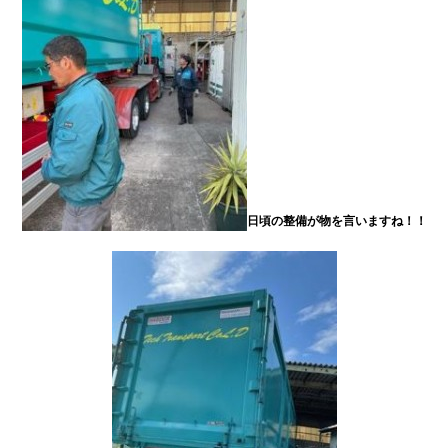
日頃の整備が物を言いますね！！