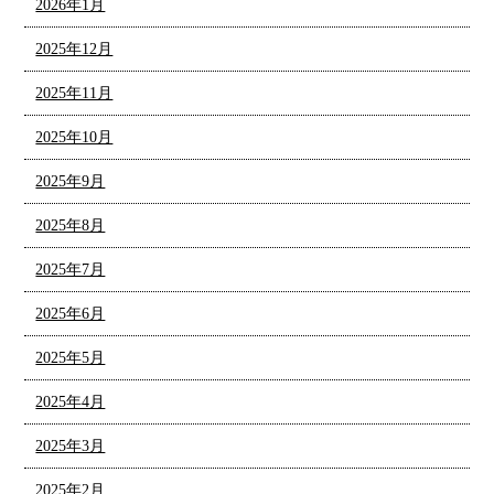
2026年1月
2025年12月
2025年11月
2025年10月
2025年9月
2025年8月
2025年7月
2025年6月
2025年5月
2025年4月
2025年3月
2025年2月