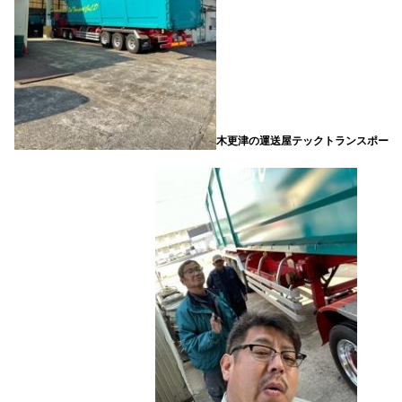
木更津の運送屋テックトランスポー