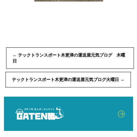
←
テックトランスポート木更津の運送屋元気プログ 木曜
日
テックトランスポート木更津の運送屋元気ブログ火曜日
→