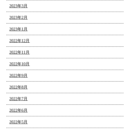
2023年3月
2023年2月
2023年1月
2022年12月
2022年11月
2022年10月
2022年9月
2022年8月
2022年7月
2022年6月
2022年5月