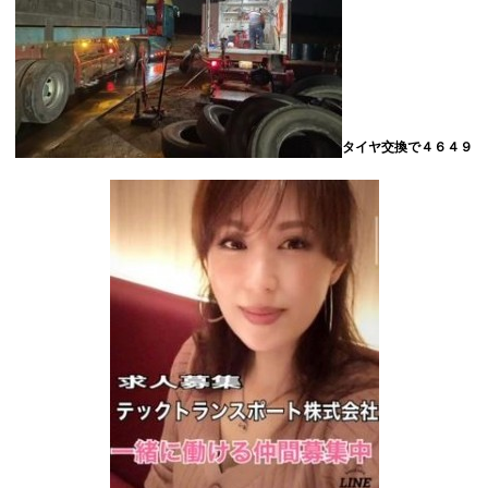
タイヤ交換で４６４９