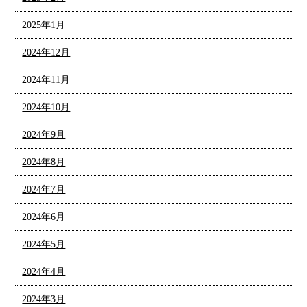
2025年1月
2024年12月
2024年11月
2024年10月
2024年9月
2024年8月
2024年7月
2024年6月
2024年5月
2024年4月
2024年3月