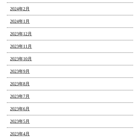
2024年2月
2024年1月
2023年12月
2023年11月
2023年10月
2023年9月
2023年8月
2023年7月
2023年6月
2023年5月
2023年4月