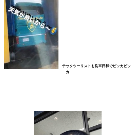
テックツーリストも洗車日和でピッカピッ
カ