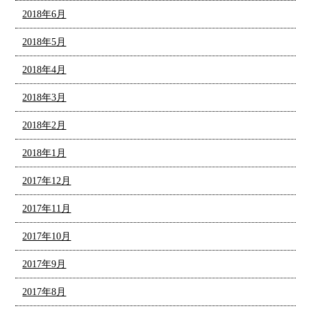
2018年6月
2018年5月
2018年4月
2018年3月
2018年2月
2018年1月
2017年12月
2017年11月
2017年10月
2017年9月
2017年8月