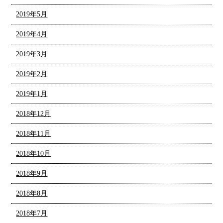
2019年5月
2019年4月
2019年3月
2019年2月
2019年1月
2018年12月
2018年11月
2018年10月
2018年9月
2018年8月
2018年7月