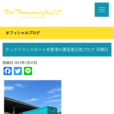
オフィシャルブログ
テックトランスポート木更津の運送屋元気ブログ 月曜日
投稿日
2021年1月25日
Facebook
Twitter
Line