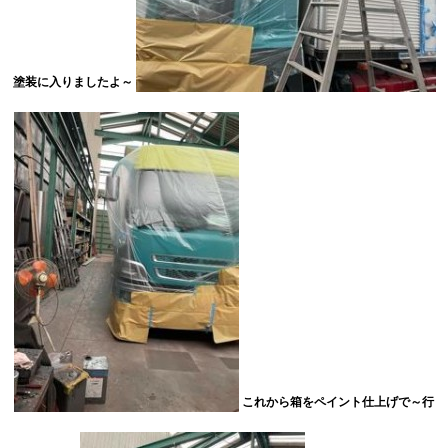
塗装に入りましたよ～
これから箱をペイント仕上げで～行