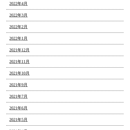
2022年4月
2022年3月
2022年2月
2022年1月
2021年12月
2021年11月
2021年10月
2021年9月
2021年7月
2021年6月
2021年5月