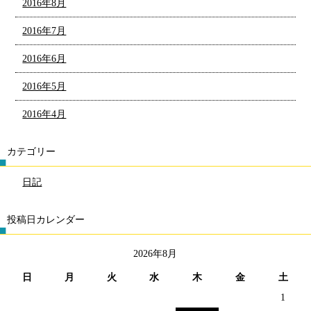
2016年8月
2016年7月
2016年6月
2016年5月
2016年4月
カテゴリー
日記
投稿日カレンダー
2026年8月
日
月
火
水
木
金
土
1