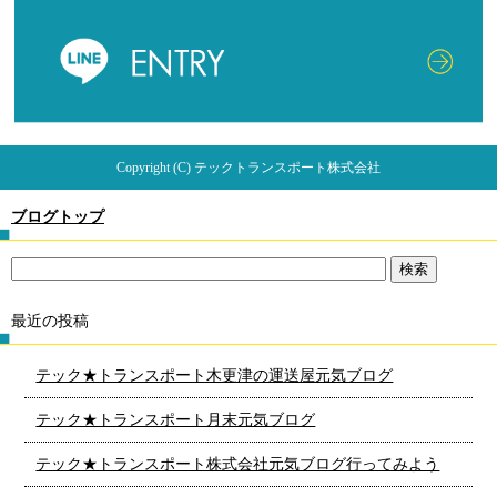
Copyright (C) テックトランスポート株式会社
ブログトップ
最近の投稿
テック★トランスポート木更津の運送屋元気ブログ
テック★トランスポート月末元気ブログ
テック★トランスポート株式会社元気ブログ行ってみよう