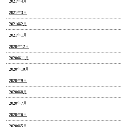
2021年4月
2021年3月
2021年2月
2021年1月
2020年12月
2020年11月
2020年10月
2020年9月
2020年8月
2020年7月
2020年6月
2020年5月