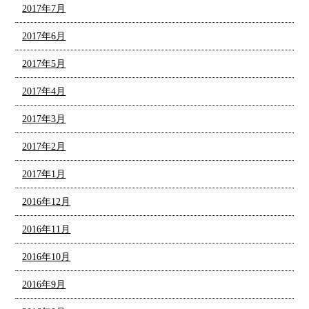
2017年7月
2017年6月
2017年5月
2017年4月
2017年3月
2017年2月
2017年1月
2016年12月
2016年11月
2016年10月
2016年9月