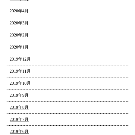
2020年4月
2020年3月
2020年2月
2020年1月
2019年12月
2019年11月
2019年10月
2019年9月
2019年8月
2019年7月
2019年6月