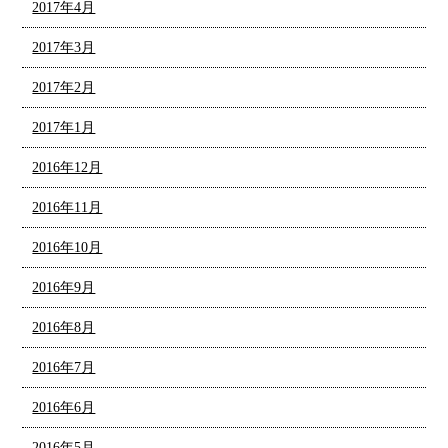
2017年4月
2017年3月
2017年2月
2017年1月
2016年12月
2016年11月
2016年10月
2016年9月
2016年8月
2016年7月
2016年6月
2016年5月