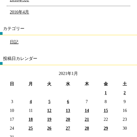
2016年4月
カテゴリー
日記
投稿日カレンダー
2021年1月
日
月
火
水
木
金
土
1
2
3
4
5
6
7
8
9
10
11
12
13
14
15
16
17
18
19
20
21
22
23
24
25
26
27
28
29
30