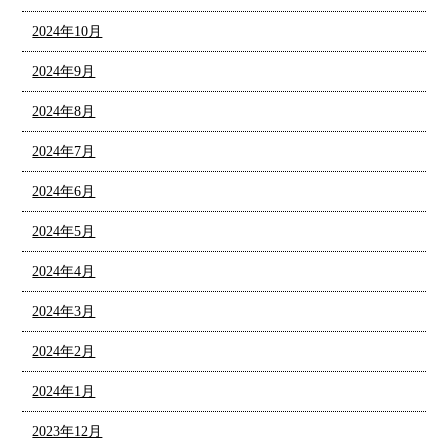
2024年10月
2024年9月
2024年8月
2024年7月
2024年6月
2024年5月
2024年4月
2024年3月
2024年2月
2024年1月
2023年12月