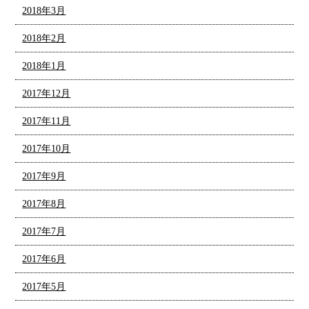
2018年3月
2018年2月
2018年1月
2017年12月
2017年11月
2017年10月
2017年9月
2017年8月
2017年7月
2017年6月
2017年5月