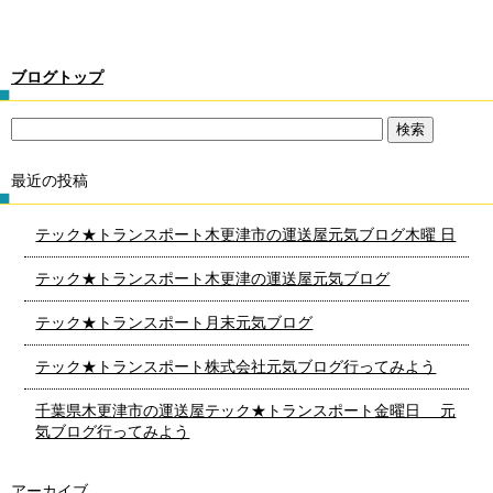
ブログトップ
最近の投稿
テック★トランスポート木更津市の運送屋元気ブログ木曜 日
テック★トランスポート木更津の運送屋元気ブログ
テック★トランスポート月末元気ブログ
テック★トランスポート株式会社元気ブログ行ってみよう
千葉県木更津市の運送屋テック★トランスポート金曜日 元
気ブログ行ってみよう
アーカイブ