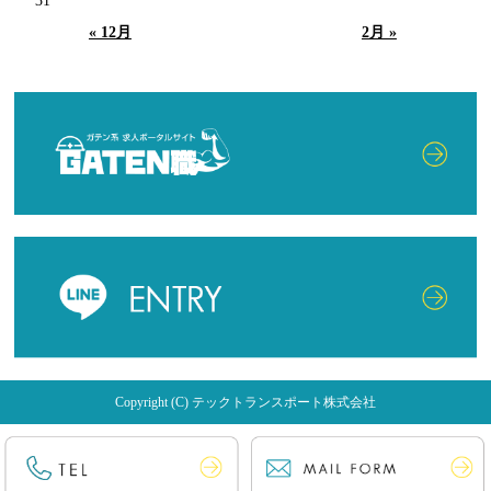
31
« 12月
2月 »
Copyright (C) テックトランスポート株式会社