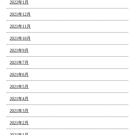
2022年1月
2021年12月
2021年11月
2021年10月
2021年9月
2021年7月
2021年6月
2021年5月
2021年4月
2021年3月
2021年2月
2021年1月