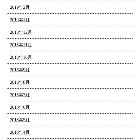
2019年2月
2019年1月
2018年12月
2018年11月
2018年10月
2018年9月
2018年8月
2018年7月
2018年6月
2018年5月
2018年4月