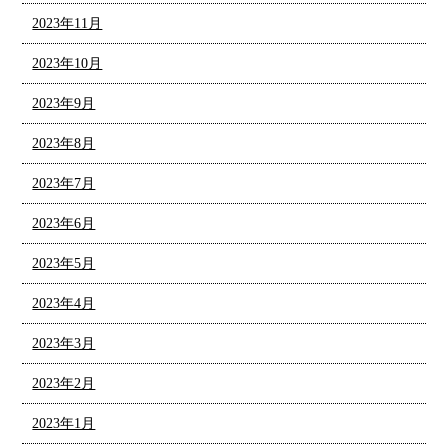
2023年11月
2023年10月
2023年9月
2023年8月
2023年7月
2023年6月
2023年5月
2023年4月
2023年3月
2023年2月
2023年1月