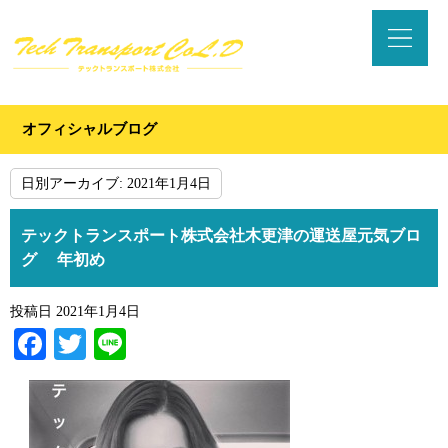
オフィシャルブログ
日別アーカイブ:
2021年1月4日
テックトランスポート株式会社木更津の運送屋元気ブロ
グ 年初め
投稿日
2021年1月4日
Facebook
Twitter
Line