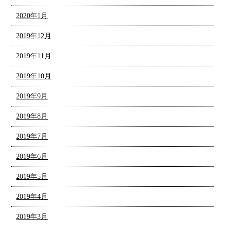
2020年1月
2019年12月
2019年11月
2019年10月
2019年9月
2019年8月
2019年7月
2019年6月
2019年5月
2019年4月
2019年3月