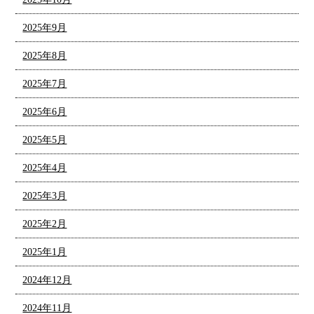
2025年9月
2025年8月
2025年7月
2025年6月
2025年5月
2025年4月
2025年3月
2025年2月
2025年1月
2024年12月
2024年11月