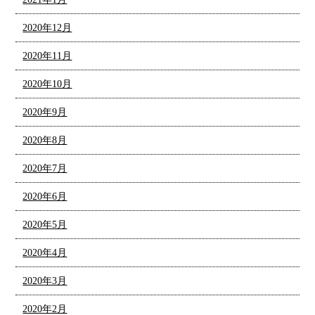
2020年12月
2020年11月
2020年10月
2020年9月
2020年8月
2020年7月
2020年6月
2020年5月
2020年4月
2020年3月
2020年2月