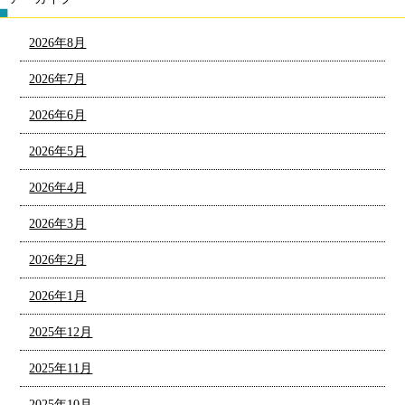
2026年8月
2026年7月
2026年6月
2026年5月
2026年4月
2026年3月
2026年2月
2026年1月
2025年12月
2025年11月
2025年10月