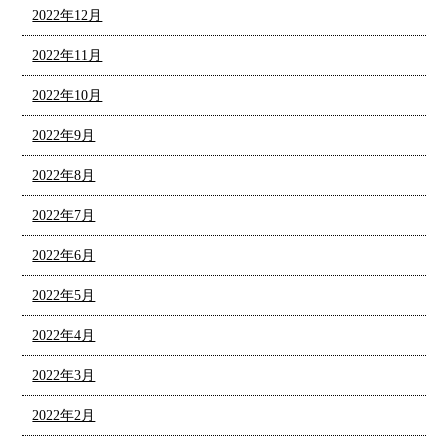
2022年12月
2022年11月
2022年10月
2022年9月
2022年8月
2022年7月
2022年6月
2022年5月
2022年4月
2022年3月
2022年2月