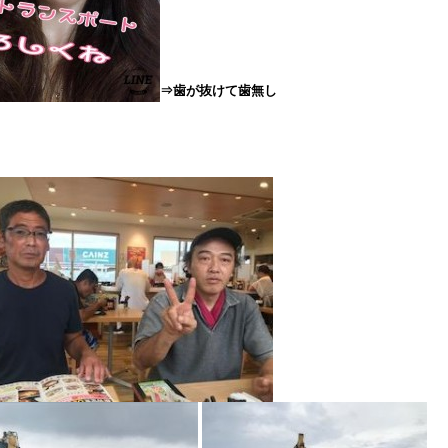
⇒歯が抜けて歯無し