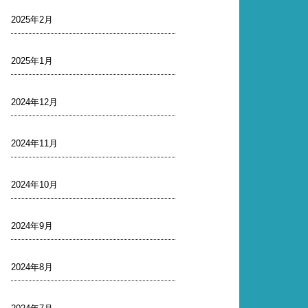
2025年2月
2025年1月
2024年12月
2024年11月
2024年10月
2024年9月
2024年8月