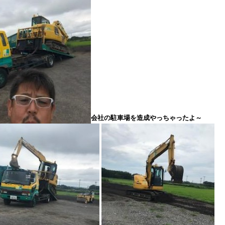
会社の駐車場を造成やっちゃったよ～