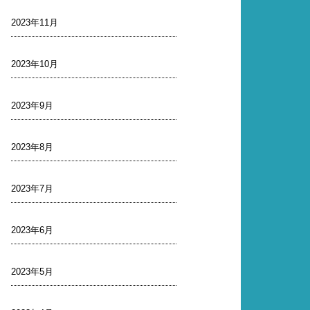
2023年11月
2023年10月
2023年9月
2023年8月
2023年7月
2023年6月
2023年5月