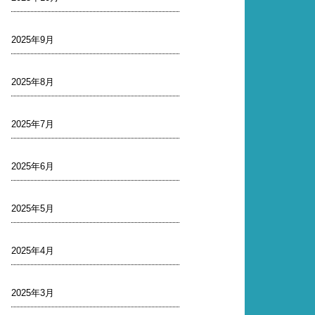
2025年9月
2025年8月
2025年7月
2025年6月
2025年5月
2025年4月
2025年3月