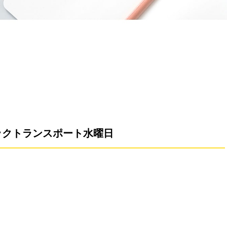
ックトランスポート水曜日