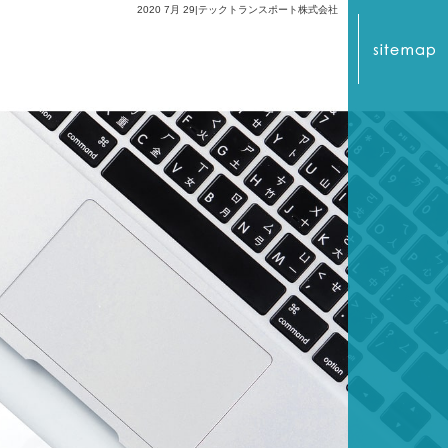
2020 7月 29|テックトランスポート株式会社