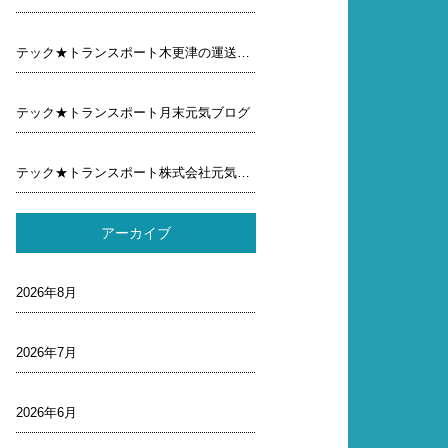
テック★トランスポート木更津の運送屋元気ブログ
テック★トランスポート月末元気ブログ
テック★トランスポート株式会社元気ブログ行ってみよう
アーカイブ
2026年8月
2026年7月
2026年6月