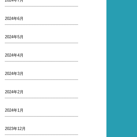
2024年7月
2024年6月
2024年5月
2024年4月
2024年3月
2024年2月
2024年1月
2023年12月