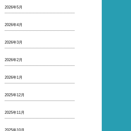
2026年5月
2026年4月
2026年3月
2026年2月
2026年1月
2025年12月
2025年11月
2025年10月