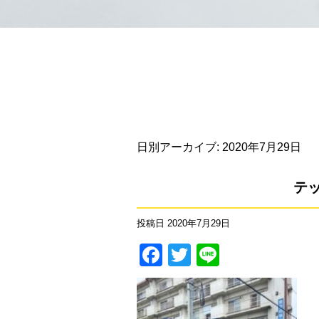
日別アーカイブ:
2020年7月29日
テ
投稿日
2020年7月29日
Facebook
Twitter
Line