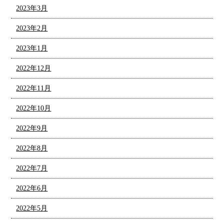
2023年3月
2023年2月
2023年1月
2022年12月
2022年11月
2022年10月
2022年9月
2022年8月
2022年7月
2022年6月
2022年5月