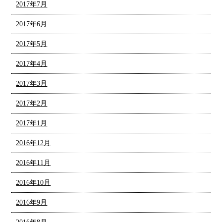
2017年7月
2017年6月
2017年5月
2017年4月
2017年3月
2017年2月
2017年1月
2016年12月
2016年11月
2016年10月
2016年9月