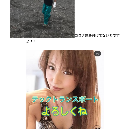
コロナ気を付けてないとです
よ！！