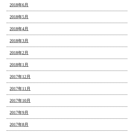
2018年6月
2018年5月
2018年4月
2018年3月
2018年2月
2018年1月
2017年12月
2017年11月
2017年10月
2017年9月
2017年8月