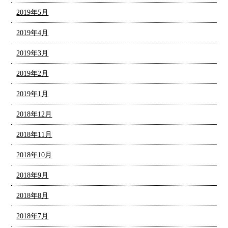
2019年5月
2019年4月
2019年3月
2019年2月
2019年1月
2018年12月
2018年11月
2018年10月
2018年9月
2018年8月
2018年7月