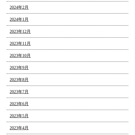
2024年2月
2024年1月
2023年12月
2023年11月
2023年10月
2023年9月
2023年8月
2023年7月
2023年6月
2023年5月
2023年4月