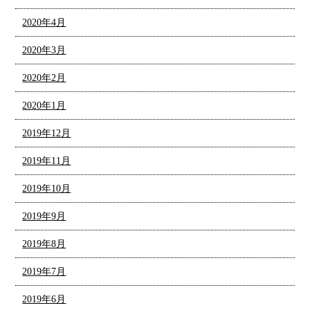
2020年4月
2020年3月
2020年2月
2020年1月
2019年12月
2019年11月
2019年10月
2019年9月
2019年8月
2019年7月
2019年6月