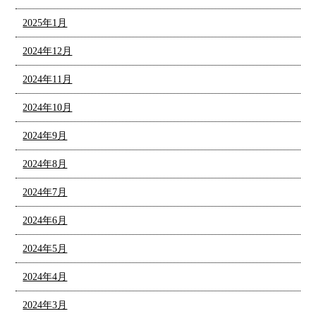
2025年1月
2024年12月
2024年11月
2024年10月
2024年9月
2024年8月
2024年7月
2024年6月
2024年5月
2024年4月
2024年3月