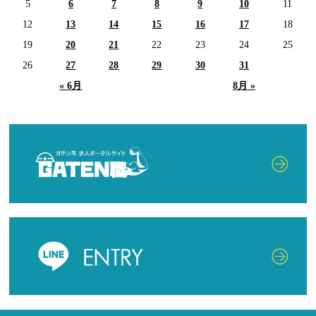
5
6
7
8
9
10
11
12
13
14
15
16
17
18
19
20
21
22
23
24
25
26
27
28
29
30
31
« 6月
8月 »