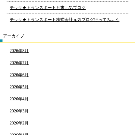
テック★トランスポート月末元気ブログ
テック★トランスポート株式会社元気ブログ行ってみよう
アーカイブ
2026年8月
2026年7月
2026年6月
2026年5月
2026年4月
2026年3月
2026年2月