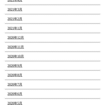
2021年4月
2021年3月
2021年2月
2021年1月
2020年12月
2020年11月
2020年10月
2020年9月
2020年8月
2020年7月
2020年6月
2020年5月