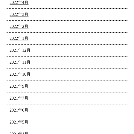
2022年4月
2022年3月
2022年2月
2022年1月
2021年12月
2021年11月
2021年10月
2021年9月
2021年7月
2021年6月
2021年5月