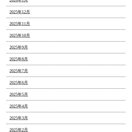
2026年1月
2025年12月
2025年11月
2025年10月
2025年9月
2025年8月
2025年7月
2025年6月
2025年5月
2025年4月
2025年3月
2025年2月