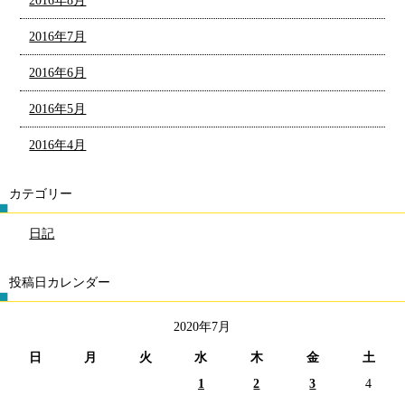
2016年8月
2016年7月
2016年6月
2016年5月
2016年4月
カテゴリー
日記
投稿日カレンダー
2020年7月
日
月
火
水
木
金
土
1
2
3
4