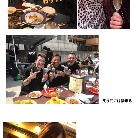
笑う門には福来る