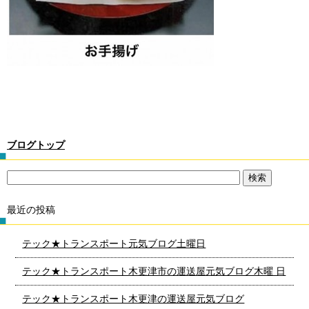
ブログトップ
最近の投稿
テック★トランスポート元気ブログ土曜日
テック★トランスポート木更津市の運送屋元気ブログ木曜 日
テック★トランスポート木更津の運送屋元気ブログ