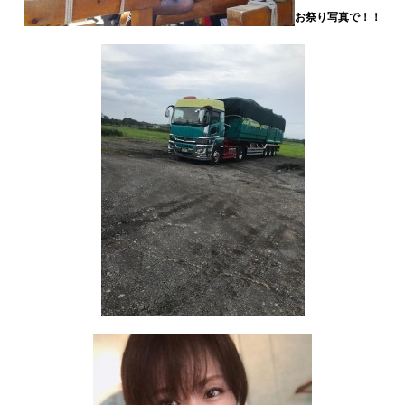
お祭り写真で！！