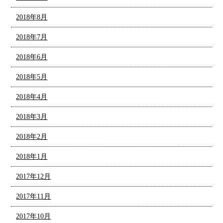
2018年8月
2018年7月
2018年6月
2018年5月
2018年4月
2018年3月
2018年2月
2018年1月
2017年12月
2017年11月
2017年10月