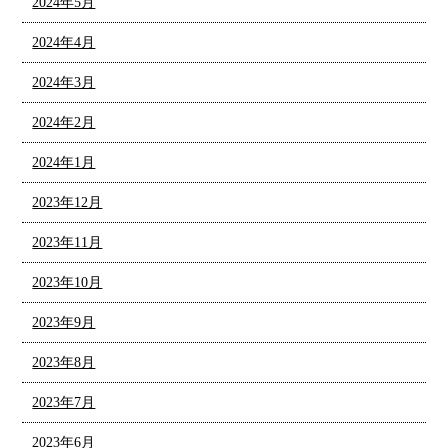
2024年5月
2024年4月
2024年3月
2024年2月
2024年1月
2023年12月
2023年11月
2023年10月
2023年9月
2023年8月
2023年7月
2023年6月