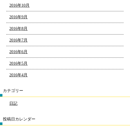
2016年10月
2016年9月
2016年8月
2016年7月
2016年6月
2016年5月
2016年4月
カテゴリー
日記
投稿日カレンダー