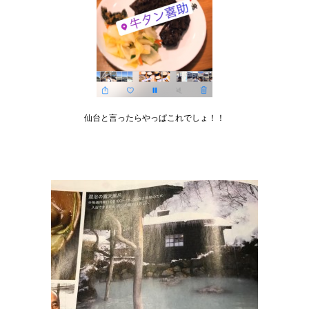
仙台と言ったらやっぱこれでしょ！！