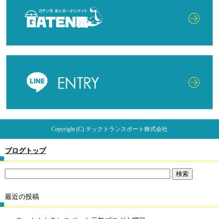
Copyright (C) テックトランスポート株式会社
ブログトップ
最近の投稿