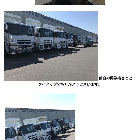
仙台の同業者さまと
タイアップでありがとうございます。