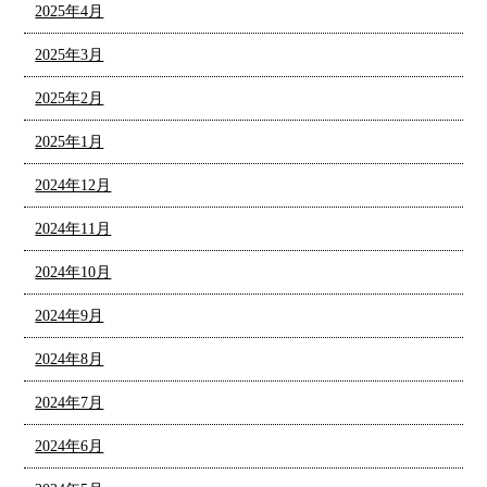
2025年4月
2025年3月
2025年2月
2025年1月
2024年12月
2024年11月
2024年10月
2024年9月
2024年8月
2024年7月
2024年6月