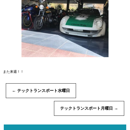
また来週！！
←
テックトランスポート水曜日
テックトランスポート月曜日
→