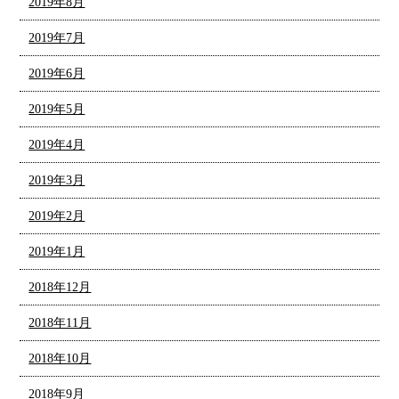
2019年8月
2019年7月
2019年6月
2019年5月
2019年4月
2019年3月
2019年2月
2019年1月
2018年12月
2018年11月
2018年10月
2018年9月