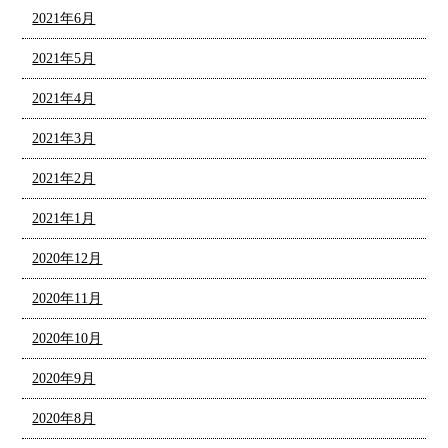
2021年6月
2021年5月
2021年4月
2021年3月
2021年2月
2021年1月
2020年12月
2020年11月
2020年10月
2020年9月
2020年8月