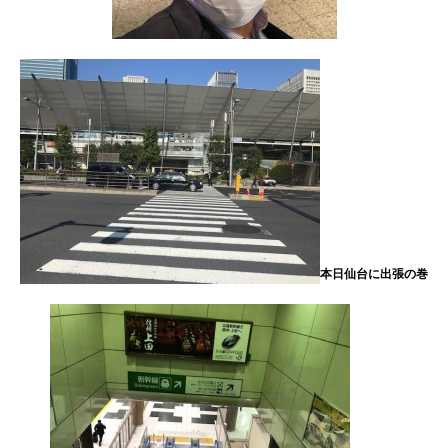
本日仙台に出張の巻