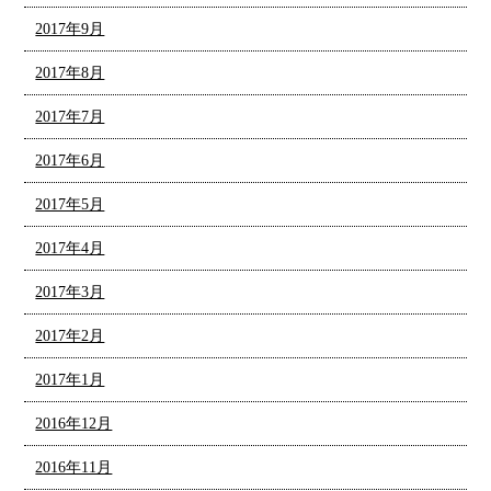
2017年9月
2017年8月
2017年7月
2017年6月
2017年5月
2017年4月
2017年3月
2017年2月
2017年1月
2016年12月
2016年11月