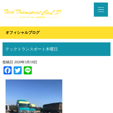
オフィシャルブログ
テックトランスポート木曜日
投稿日
2020年3月19日
Facebook
Twitter
Line