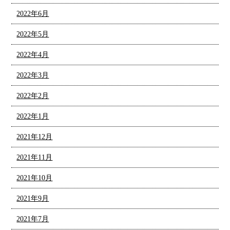
2022年6月
2022年5月
2022年4月
2022年3月
2022年2月
2022年1月
2021年12月
2021年11月
2021年10月
2021年9月
2021年7月