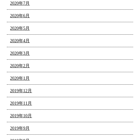
2020年7月
2020年6月
2020年5月
2020年4月
2020年3月
2020年2月
2020年1月
2019年12月
2019年11月
2019年10月
2019年9月