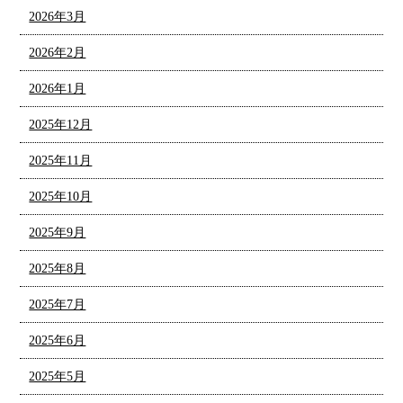
2026年3月
2026年2月
2026年1月
2025年12月
2025年11月
2025年10月
2025年9月
2025年8月
2025年7月
2025年6月
2025年5月