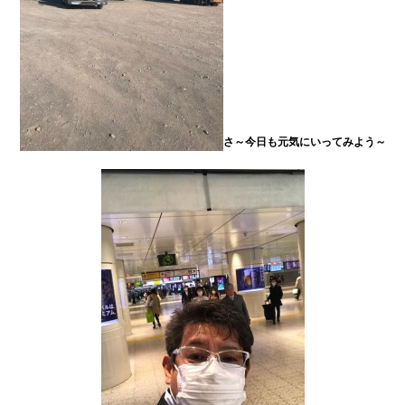
さ～今日も元気にいってみよう～