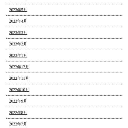
2023年5月
2023年4月
2023年3月
2023年2月
2023年1月
2022年12月
2022年11月
2022年10月
2022年9月
2022年8月
2022年7月