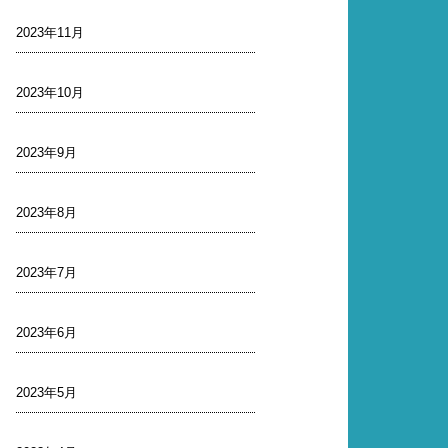
2023年11月
2023年10月
2023年9月
2023年8月
2023年7月
2023年6月
2023年5月