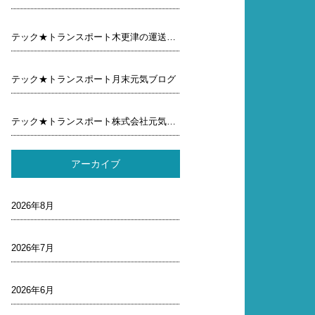
テック★トランスポート木更津の運送屋元気ブログ
テック★トランスポート月末元気ブログ
テック★トランスポート株式会社元気ブログ行ってみよう
アーカイブ
2026年8月
2026年7月
2026年6月