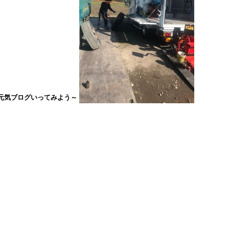
元気ブログいってみよう～