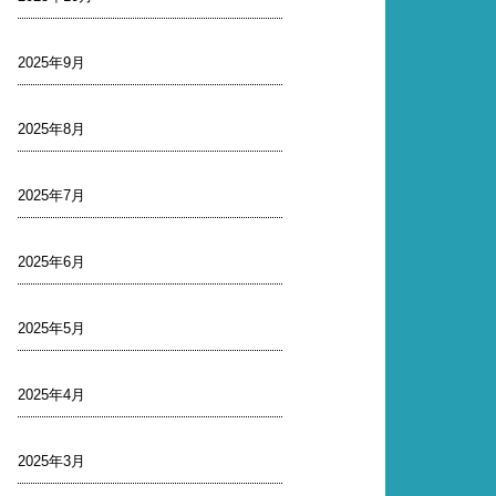
2025年9月
2025年8月
2025年7月
2025年6月
2025年5月
2025年4月
2025年3月