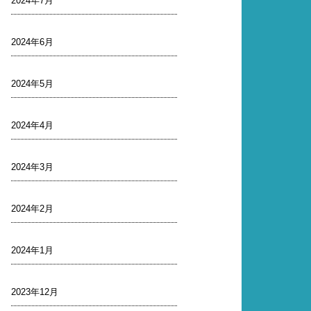
2024年7月
2024年6月
2024年5月
2024年4月
2024年3月
2024年2月
2024年1月
2023年12月