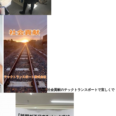
社会貢献のテックトランスポートで宜しくで