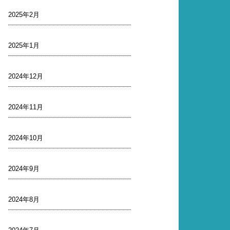
2025年2月
2025年1月
2024年12月
2024年11月
2024年10月
2024年9月
2024年8月