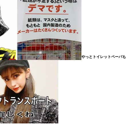
やっとトイレットペーパも