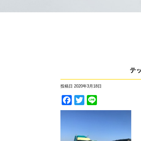
テ
投稿日
2020年3月18日
Facebook
Twitter
Line