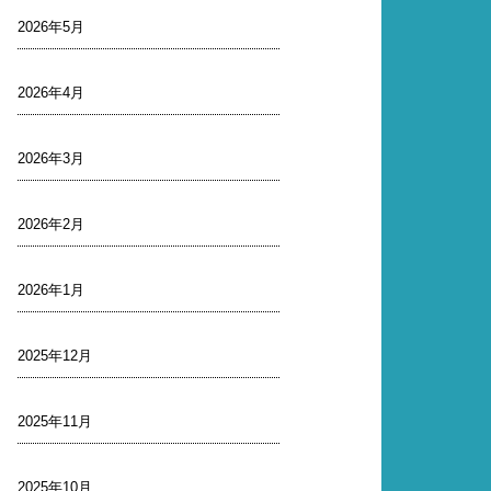
2026年5月
2026年4月
2026年3月
2026年2月
2026年1月
2025年12月
2025年11月
2025年10月