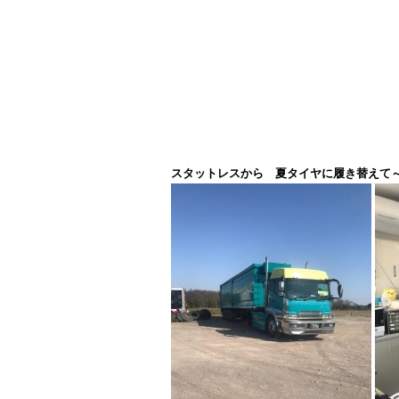
スタットレスから 夏タイヤに履き替えて