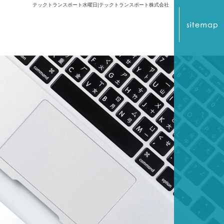
テックトランスポート水曜日|テックトランスポート株式会社