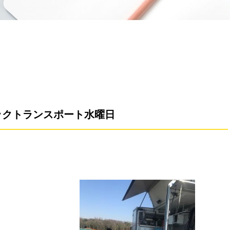
ックトランスポート水曜日