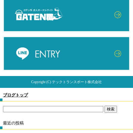
Copyright (C) テックトランスポート株式会社
ブログトップ
最近の投稿