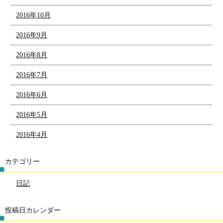
2016年10月
2016年9月
2016年8月
2016年7月
2016年6月
2016年5月
2016年4月
カテゴリー
日記
投稿日カレンダー