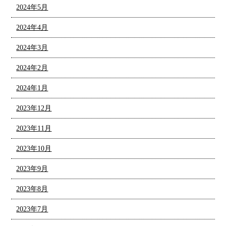
2024年5月
2024年4月
2024年3月
2024年2月
2024年1月
2023年12月
2023年11月
2023年10月
2023年9月
2023年8月
2023年7月