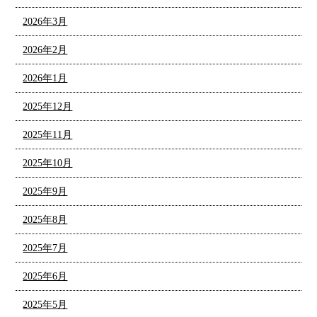
2026年3月
2026年2月
2026年1月
2025年12月
2025年11月
2025年10月
2025年9月
2025年8月
2025年7月
2025年6月
2025年5月