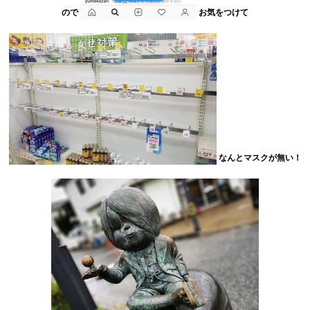
ので
お気をつけて
なんとマスクが無い！