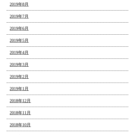
2019年8月
2019年7月
2019年6月
2019年5月
2019年4月
2019年3月
2019年2月
2019年1月
2018年12月
2018年11月
2018年10月