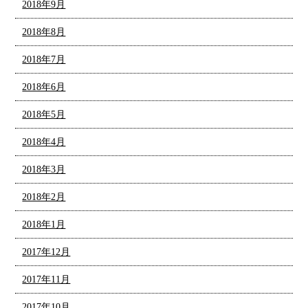
2018年9月
2018年8月
2018年7月
2018年6月
2018年5月
2018年4月
2018年3月
2018年2月
2018年1月
2017年12月
2017年11月
2017年10月