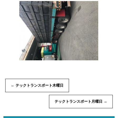
←
テックトランスポート木曜日
テックトランスポート月曜日
→