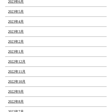
2023年6月
2023年5月
2023年4月
2023年3月
2023年2月
2023年1月
2022年12月
2022年11月
2022年10月
2022年9月
2022年8月
2022年7月