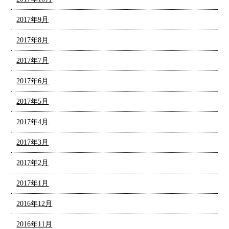
2017年9月
2017年8月
2017年7月
2017年6月
2017年5月
2017年4月
2017年3月
2017年2月
2017年1月
2016年12月
2016年11月