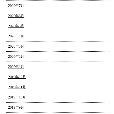
2020年7月
2020年6月
2020年5月
2020年4月
2020年3月
2020年2月
2020年1月
2019年12月
2019年11月
2019年10月
2019年9月