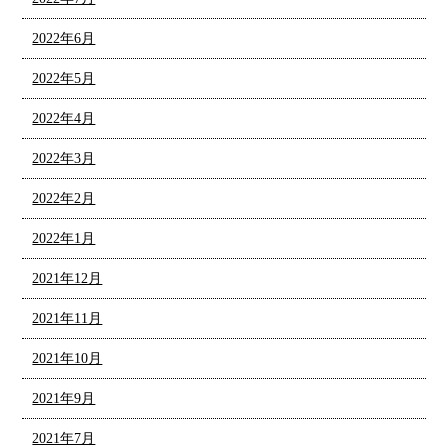
2022年6月
2022年5月
2022年4月
2022年3月
2022年2月
2022年1月
2021年12月
2021年11月
2021年10月
2021年9月
2021年7月