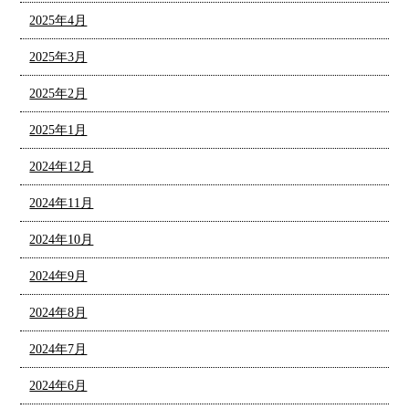
2025年4月
2025年3月
2025年2月
2025年1月
2024年12月
2024年11月
2024年10月
2024年9月
2024年8月
2024年7月
2024年6月