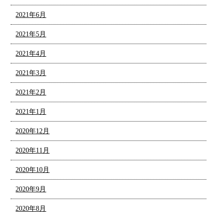
2021年6月
2021年5月
2021年4月
2021年3月
2021年2月
2021年1月
2020年12月
2020年11月
2020年10月
2020年9月
2020年8月