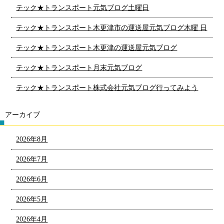
テック★トランスポート元気ブログ土曜日
テック★トランスポート木更津市の運送屋元気ブログ木曜 日
テック★トランスポート木更津の運送屋元気ブログ
テック★トランスポート月末元気ブログ
テック★トランスポート株式会社元気ブログ行ってみよう
アーカイブ
2026年8月
2026年7月
2026年6月
2026年5月
2026年4月