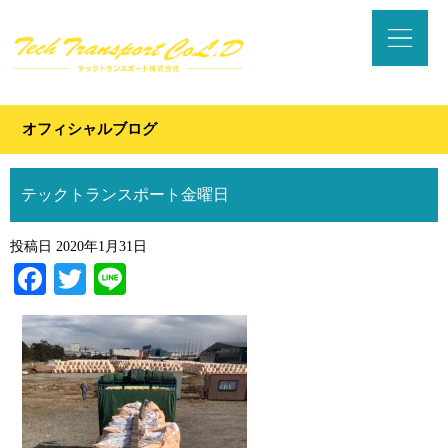
オフィシャルブログ
テックトランスポート金曜日
投稿日
2020年1月31日
Facebook
Twitter
Line