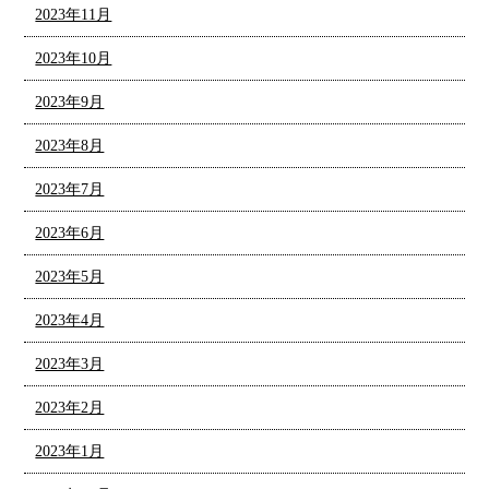
2023年11月
2023年10月
2023年9月
2023年8月
2023年7月
2023年6月
2023年5月
2023年4月
2023年3月
2023年2月
2023年1月