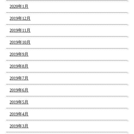
2020年1月
2019年12月
2019年11月
2019年10月
2019年9月
2019年8月
2019年7月
2019年6月
2019年5月
2019年4月
2019年3月