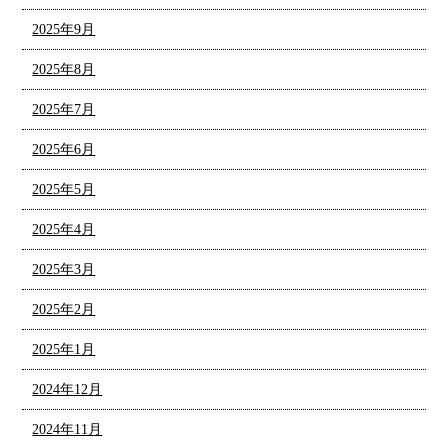
2025年9月
2025年8月
2025年7月
2025年6月
2025年5月
2025年4月
2025年3月
2025年2月
2025年1月
2024年12月
2024年11月