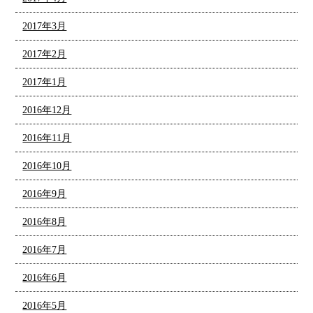
2017年3月
2017年2月
2017年1月
2016年12月
2016年11月
2016年10月
2016年9月
2016年8月
2016年7月
2016年6月
2016年5月