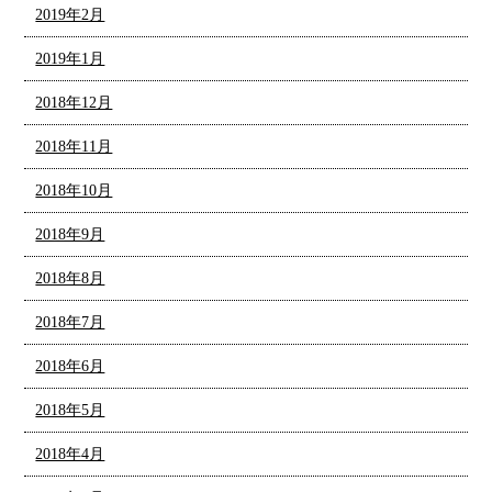
2019年2月
2019年1月
2018年12月
2018年11月
2018年10月
2018年9月
2018年8月
2018年7月
2018年6月
2018年5月
2018年4月