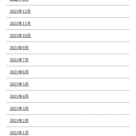
2021年12月
2021年11月
2021年10月
2021年9月
2021年7月
2021年6月
2021年5月
2021年4月
2021年3月
2021年2月
2021年1月