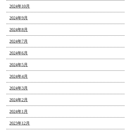
2024年10月
2024年9月
2024年8月
2024年7月
2024年6月
2024年5月
2024年4月
2024年3月
2024年2月
2024年1月
2023年12月