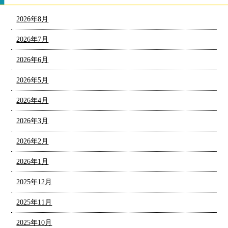
2026年8月
2026年7月
2026年6月
2026年5月
2026年4月
2026年3月
2026年2月
2026年1月
2025年12月
2025年11月
2025年10月