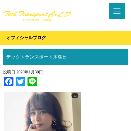
オフィシャルブログ
テックトランスポート木曜日
投稿日
2020年1月30日
Facebook
Twitter
Line