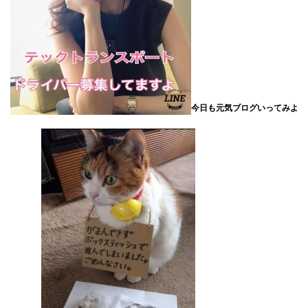
今日も元気ブログいってみよ