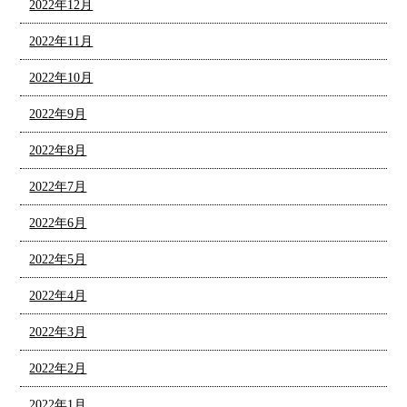
2022年12月
2022年11月
2022年10月
2022年9月
2022年8月
2022年7月
2022年6月
2022年5月
2022年4月
2022年3月
2022年2月
2022年1月