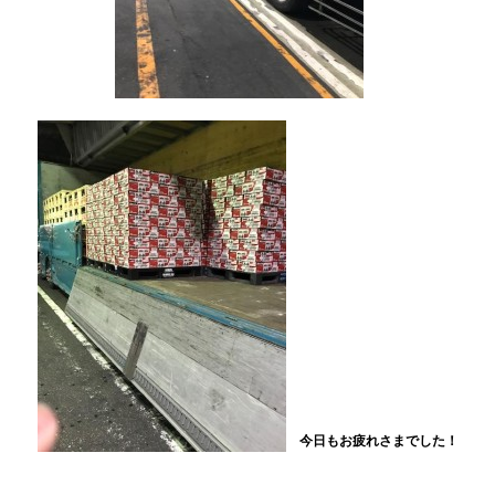
今日もお疲れさまでした！