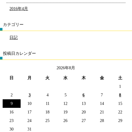
2016年4月
カテゴリー
日記
投稿日カレンダー
2026年8月
日
月
火
水
木
金
土
1
2
3
4
5
6
7
8
9
10
11
12
13
14
15
16
17
18
19
20
21
22
23
24
25
26
27
28
29
30
31