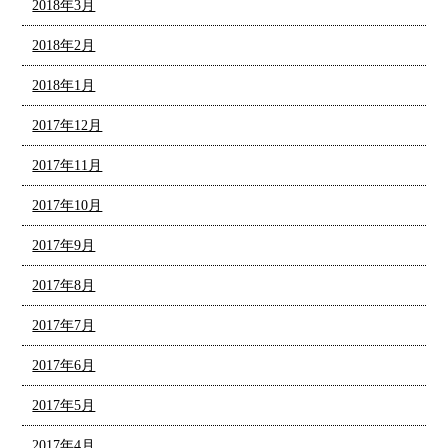
2018年3月
2018年2月
2018年1月
2017年12月
2017年11月
2017年10月
2017年9月
2017年8月
2017年7月
2017年6月
2017年5月
2017年4月