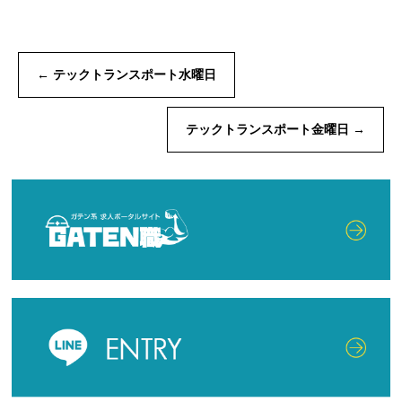
←
テックトランスポート水曜日
テックトランスポート金曜日
→