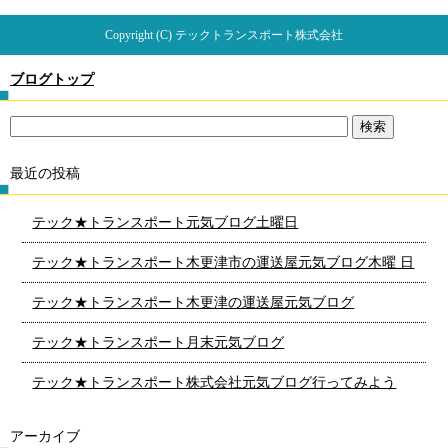
Copyright (C) テックトランスポート株式会社
ブログトップ
最近の投稿
テック★トランスポート元気ブログ土曜日
テック★トランスポート木更津市の運送屋元気ブログ木曜 日
テック★トランスポート木更津の運送屋元気ブログ
テック★トランスポート月末元気ブログ
テック★トランスポート株式会社元気ブログ行ってみよう
アーカイブ