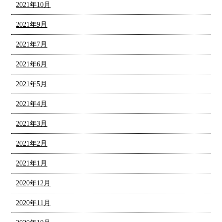
2021年10月
2021年9月
2021年7月
2021年6月
2021年5月
2021年4月
2021年3月
2021年2月
2021年1月
2020年12月
2020年11月