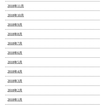
2018年11月
2018年10月
2018年9月
2018年8月
2018年7月
2018年6月
2018年5月
2018年4月
2018年3月
2018年2月
2018年1月