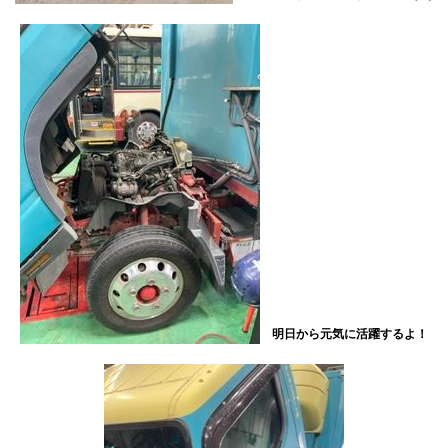
明日から元気に活躍するよ！