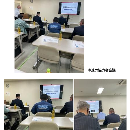
冷凍の協力者会議