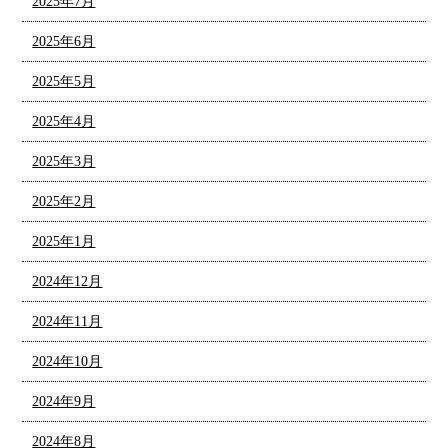
2025年7月
2025年6月
2025年5月
2025年4月
2025年3月
2025年2月
2025年1月
2024年12月
2024年11月
2024年10月
2024年9月
2024年8月