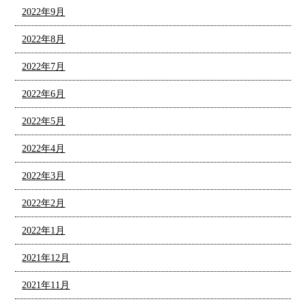
2022年9月
2022年8月
2022年7月
2022年6月
2022年5月
2022年4月
2022年3月
2022年2月
2022年1月
2021年12月
2021年11月