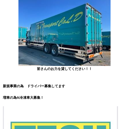
皆さんのお力を貸してください！！
新規事業の為 ドライバー募集してます
増車の為4t冷凍車大募集！