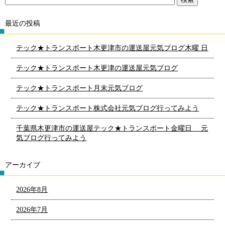
最近の投稿
テック★トランスポート木更津市の運送屋元気ブログ木曜 日
テック★トランスポート木更津の運送屋元気ブログ
テック★トランスポート月末元気ブログ
テック★トランスポート株式会社元気ブログ行ってみよう
千葉県木更津市の運送屋テック★トランスポート金曜日 元
気ブログ行ってみよう
アーカイブ
2026年8月
2026年7月