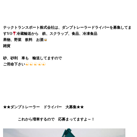
テックトランスポート株式会社は、ダンプトレーラードライバーを募集してま
すYO
冷蔵輸送から 鉄、スクラップ、食品、冷凍食品
果物、野菜 飲料 お酒
雑貨
砂、砂利 車も 輸送してますので
ご用命下さい
★★ダンプトレーラー ドライバー 大募集★★
これから増車するので 応募まってますよ～！