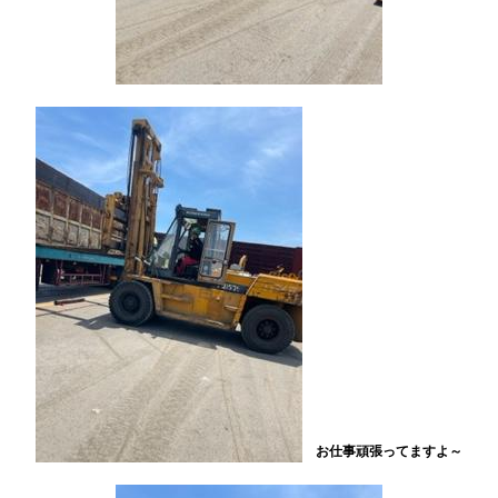
お仕事頑張ってますよ～