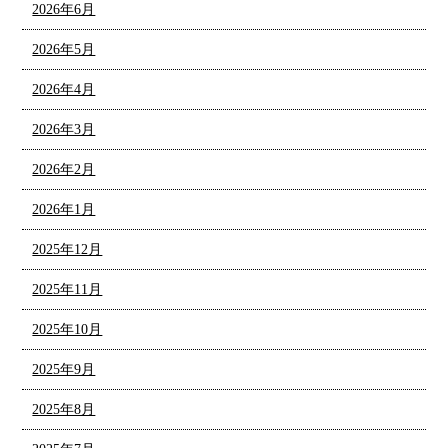
2026年6月
2026年5月
2026年4月
2026年3月
2026年2月
2026年1月
2025年12月
2025年11月
2025年10月
2025年9月
2025年8月