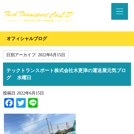
オフィシャルブログ
日別アーカイブ:
2022年6月15日
テックトランスポート株式会社木更津の運送屋元気ブロ
グ 水曜日
投稿日
2022年6月15日
Facebook
Twitter
Line