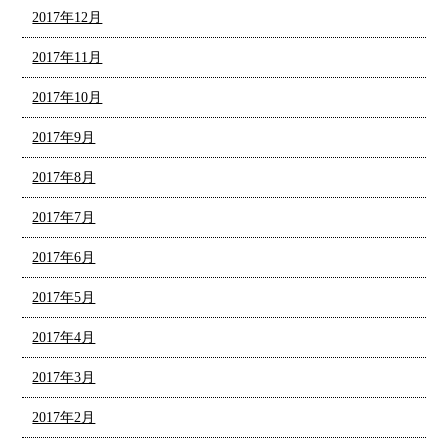
2017年12月
2017年11月
2017年10月
2017年9月
2017年8月
2017年7月
2017年6月
2017年5月
2017年4月
2017年3月
2017年2月