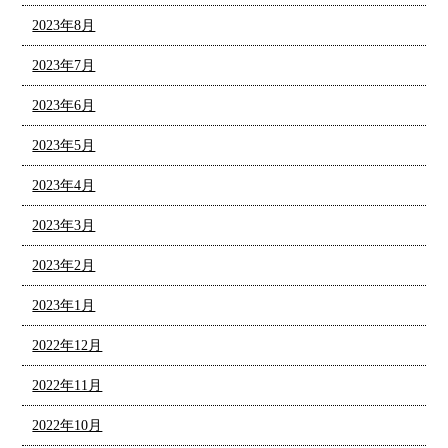
2023年8月
2023年7月
2023年6月
2023年5月
2023年4月
2023年3月
2023年2月
2023年1月
2022年12月
2022年11月
2022年10月