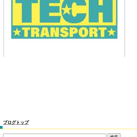
ブログトップ