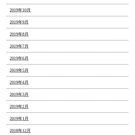
2019年10月
2019年9月
2019年8月
2019年7月
2019年6月
2019年5月
2019年4月
2019年3月
2019年2月
2019年1月
2018年12月