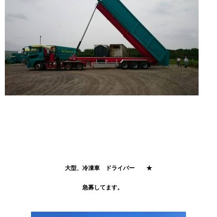
大型、冷凍車 ドライバー ★
急募してます。