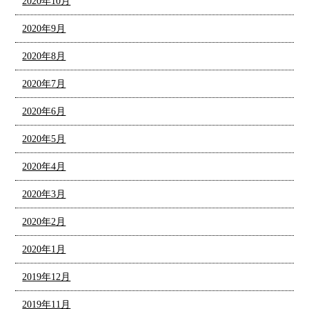
2020年10月
2020年9月
2020年8月
2020年7月
2020年6月
2020年5月
2020年4月
2020年3月
2020年2月
2020年1月
2019年12月
2019年11月