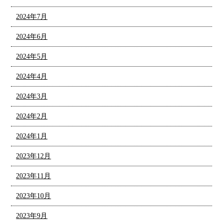
2024年7月
2024年6月
2024年5月
2024年4月
2024年3月
2024年2月
2024年1月
2023年12月
2023年11月
2023年10月
2023年9月