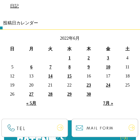
日記
投稿日カレンダー
2022年6月
日
月
火
水
木
金
土
1
2
3
4
5
6
7
8
9
10
11
12
13
14
15
16
17
18
19
20
21
22
23
24
25
26
27
28
29
30
« 5月
7月 »