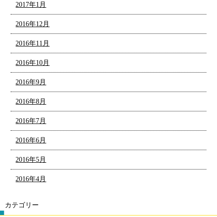
2017年1月
2016年12月
2016年11月
2016年10月
2016年9月
2016年8月
2016年7月
2016年6月
2016年5月
2016年4月
カテゴリー