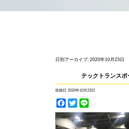
日別アーカイブ:
2020年10月23日
テックトランスポ
投稿日
2020年10月23日
Facebook
Twitter
Line