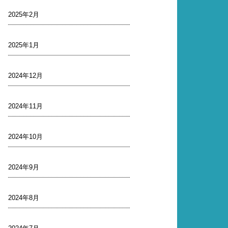
2025年2月
2025年1月
2024年12月
2024年11月
2024年10月
2024年9月
2024年8月