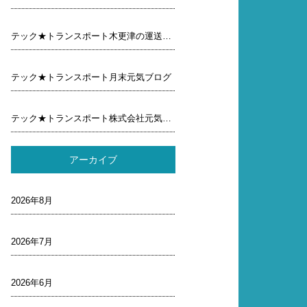
テック★トランスポート木更津の運送屋元気ブログ
テック★トランスポート月末元気ブログ
テック★トランスポート株式会社元気ブログ行ってみよう
アーカイブ
2026年8月
2026年7月
2026年6月