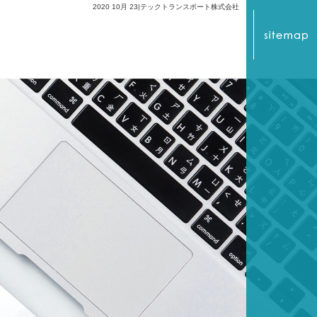
2020 10月 23|テックトランスポート株式会社