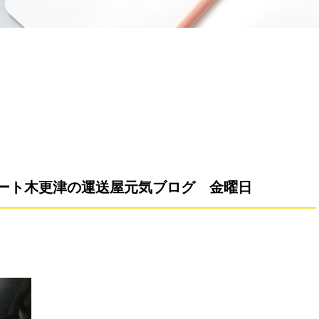
ート木更津の運送屋元気ブログ 金曜日