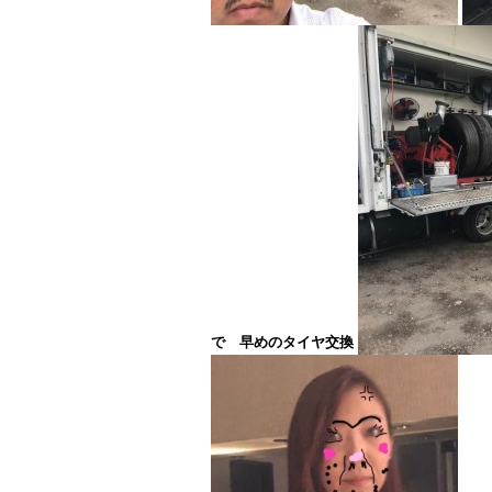
で 早めのタイヤ交換