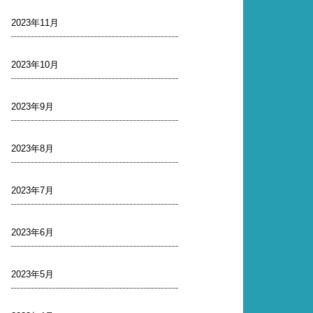
2023年11月
2023年10月
2023年9月
2023年8月
2023年7月
2023年6月
2023年5月