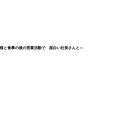
様と食事の後の営業活動で 面白い社長さんと～