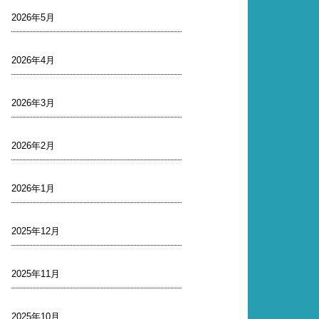
2026年5月
2026年4月
2026年3月
2026年2月
2026年1月
2025年12月
2025年11月
2025年10月