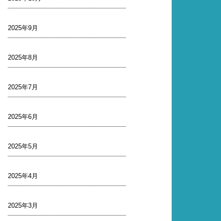
2025年9月
2025年8月
2025年7月
2025年6月
2025年5月
2025年4月
2025年3月