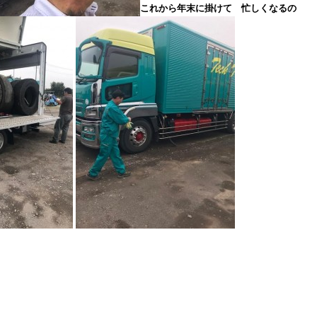
これから年末に掛けて 忙しくなるの