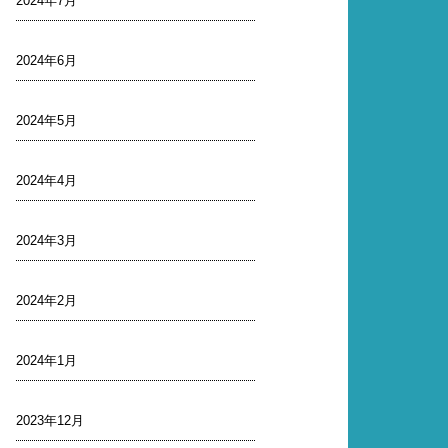
2024年7月
2024年6月
2024年5月
2024年4月
2024年3月
2024年2月
2024年1月
2023年12月