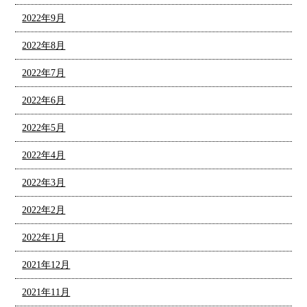
2022年9月
2022年8月
2022年7月
2022年6月
2022年5月
2022年4月
2022年3月
2022年2月
2022年1月
2021年12月
2021年11月