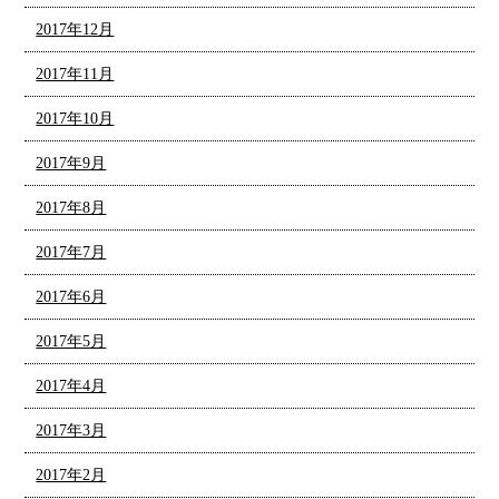
2017年12月
2017年11月
2017年10月
2017年9月
2017年8月
2017年7月
2017年6月
2017年5月
2017年4月
2017年3月
2017年2月