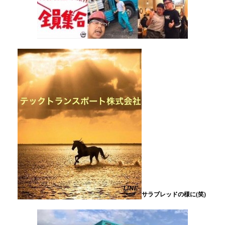
サラブレッドの様に(笑)