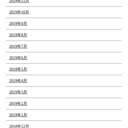
2019年11月
2019年10月
2019年9月
2019年8月
2019年7月
2019年6月
2019年5月
2019年4月
2019年3月
2019年2月
2019年1月
2018年12月