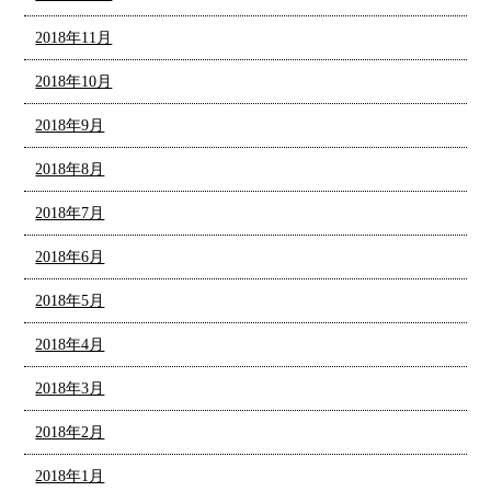
2018年11月
2018年10月
2018年9月
2018年8月
2018年7月
2018年6月
2018年5月
2018年4月
2018年3月
2018年2月
2018年1月