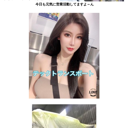
今日も元気に営業活動してますよ～ん