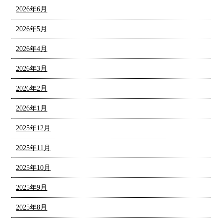
2026年6月
2026年5月
2026年4月
2026年3月
2026年2月
2026年1月
2025年12月
2025年11月
2025年10月
2025年9月
2025年8月