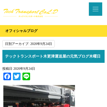
オフィシャルブログ
日別アーカイブ:
2020年9月24日
テックトランスポート木更津運送屋の元気ブログ木曜日
投稿日
2020年9月24日
Facebook
Twitter
Line