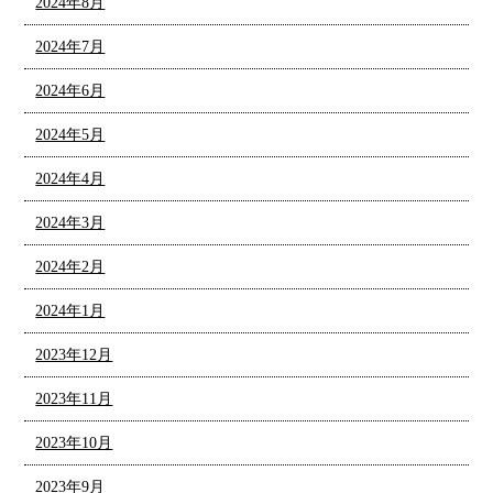
2024年8月
2024年7月
2024年6月
2024年5月
2024年4月
2024年3月
2024年2月
2024年1月
2023年12月
2023年11月
2023年10月
2023年9月