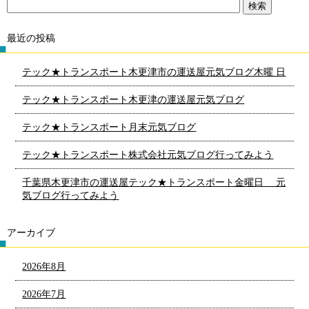
最近の投稿
テック★トランスポート木更津市の運送屋元気ブログ木曜 日
テック★トランスポート木更津の運送屋元気ブログ
テック★トランスポート月末元気ブログ
テック★トランスポート株式会社元気ブログ行ってみよう
千葉県木更津市の運送屋テック★トランスポート金曜日 元
気ブログ行ってみよう
アーカイブ
2026年8月
2026年7月