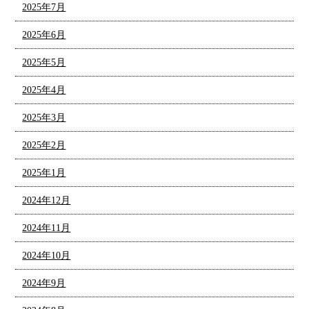
2025年7月
2025年6月
2025年5月
2025年4月
2025年3月
2025年2月
2025年1月
2024年12月
2024年11月
2024年10月
2024年9月