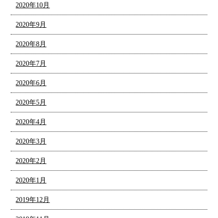
2020年10月
2020年9月
2020年8月
2020年7月
2020年6月
2020年5月
2020年4月
2020年3月
2020年2月
2020年1月
2019年12月