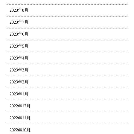
2023年8月
2023年7月
2023年6月
2023年5月
2023年4月
2023年3月
2023年2月
2023年1月
2022年12月
2022年11月
2022年10月