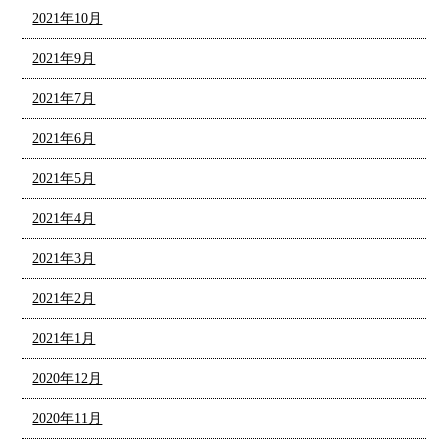
2021年10月
2021年9月
2021年7月
2021年6月
2021年5月
2021年4月
2021年3月
2021年2月
2021年1月
2020年12月
2020年11月