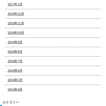
2017年1月
2016年12月
2016年11月
2016年10月
2016年9月
2016年8月
2016年7月
2016年6月
2016年5月
2016年4月
カテゴリー