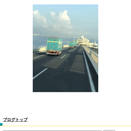
ブログトップ