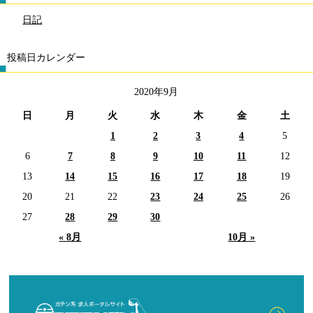
日記
投稿日カレンダー
2020年9月
日
月
火
水
木
金
土
1
2
3
4
5
6
7
8
9
10
11
12
13
14
15
16
17
18
19
20
21
22
23
24
25
26
27
28
29
30
« 8月
10月 »