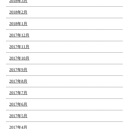
2018年3月
2018年2月
2018年1月
2017年12月
2017年11月
2017年10月
2017年9月
2017年8月
2017年7月
2017年6月
2017年5月
2017年4月