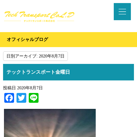
オフィシャルブログ
日別アーカイブ:
2020年8月7日
テックトランスポート金曜日
投稿日
2020年8月7日
Facebook
Twitter
Line