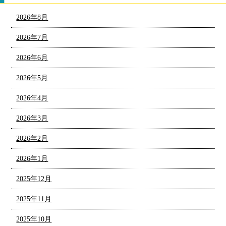
2026年8月
2026年7月
2026年6月
2026年5月
2026年4月
2026年3月
2026年2月
2026年1月
2025年12月
2025年11月
2025年10月