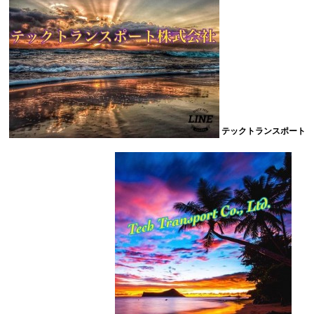
テックトランスポート