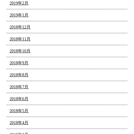
2019年2月
2019年1月
2018年12月
2018年11月
2018年10月
2018年9月
2018年8月
2018年7月
2018年6月
2018年5月
2018年4月