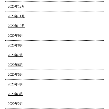
2020年12月
2020年11月
2020年10月
2020年9月
2020年8月
2020年7月
2020年6月
2020年5月
2020年4月
2020年3月
2020年2月