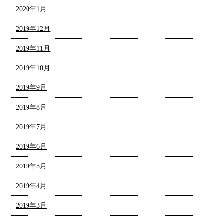
2020年1月
2019年12月
2019年11月
2019年10月
2019年9月
2019年8月
2019年7月
2019年6月
2019年5月
2019年4月
2019年3月