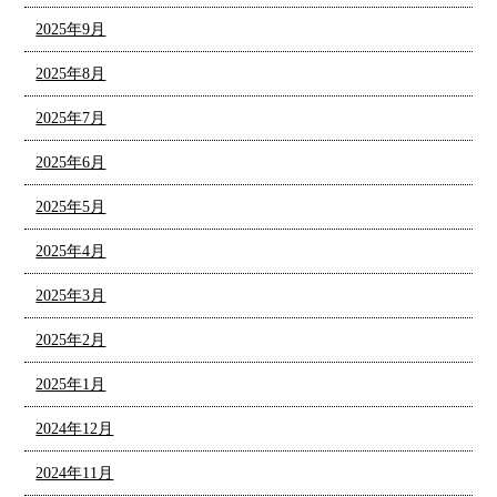
2025年9月
2025年8月
2025年7月
2025年6月
2025年5月
2025年4月
2025年3月
2025年2月
2025年1月
2024年12月
2024年11月