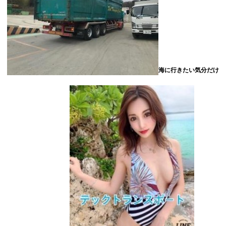
海に行きたい気分だけ