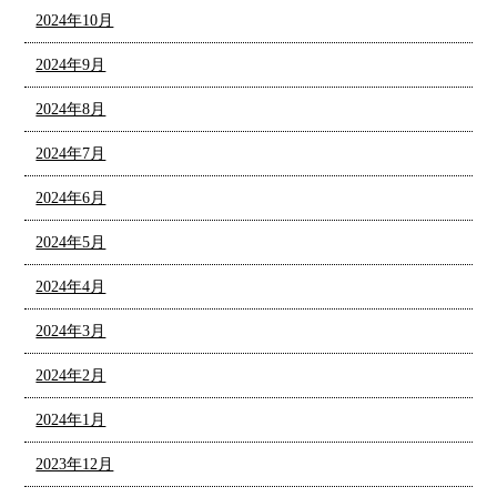
2024年10月
2024年9月
2024年8月
2024年7月
2024年6月
2024年5月
2024年4月
2024年3月
2024年2月
2024年1月
2023年12月