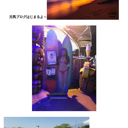
元気ブログはじまるよ～