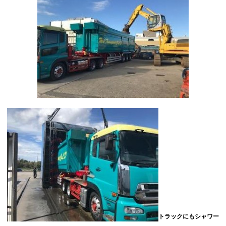
トラックにもシャワー