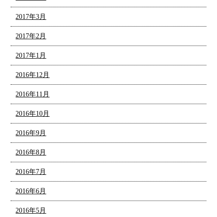
2017年3月
2017年2月
2017年1月
2016年12月
2016年11月
2016年10月
2016年9月
2016年8月
2016年7月
2016年6月
2016年5月