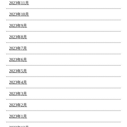
2023年11月
2023年10月
2023年9月
2023年8月
2023年7月
2023年6月
2023年5月
2023年4月
2023年3月
2023年2月
2023年1月