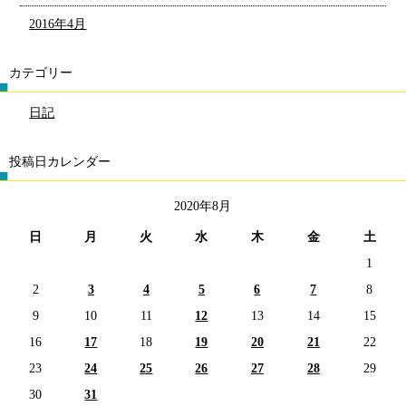
2016年4月
カテゴリー
日記
投稿日カレンダー
2020年8月
日
月
火
水
木
金
土
1
2
3
4
5
6
7
8
9
10
11
12
13
14
15
16
17
18
19
20
21
22
23
24
25
26
27
28
29
30
31