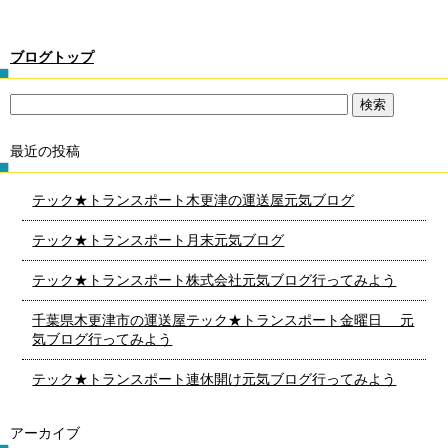
ブログトップ
最近の投稿
テック★トランスポート木更津の運送屋元気ブログ
テック★トランスポート月末元気ブログ
テック★トランスポート株式会社元気ブログ行ってみよう
千葉県木更津市の運送屋テック★トランスポート金曜日 元
気ブログ行ってみよう
テック★トランスポート連休開け元気ブログ行ってみよう
アーカイブ