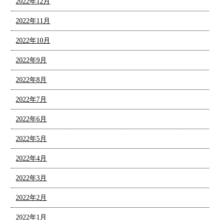
2022年12月
2022年11月
2022年10月
2022年9月
2022年8月
2022年7月
2022年6月
2022年5月
2022年4月
2022年3月
2022年2月
2022年1月