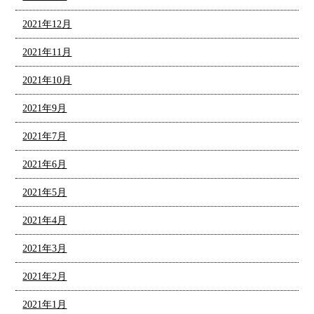
2021年12月
2021年11月
2021年10月
2021年9月
2021年7月
2021年6月
2021年5月
2021年4月
2021年3月
2021年2月
2021年1月