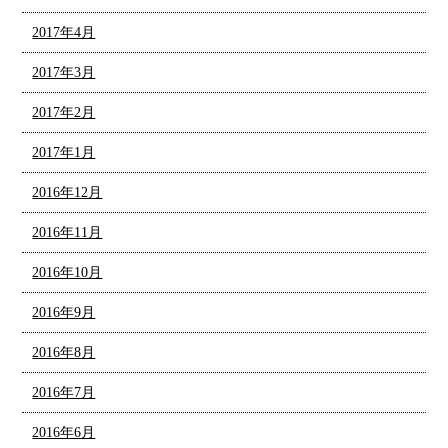
2017年4月
2017年3月
2017年2月
2017年1月
2016年12月
2016年11月
2016年10月
2016年9月
2016年8月
2016年7月
2016年6月