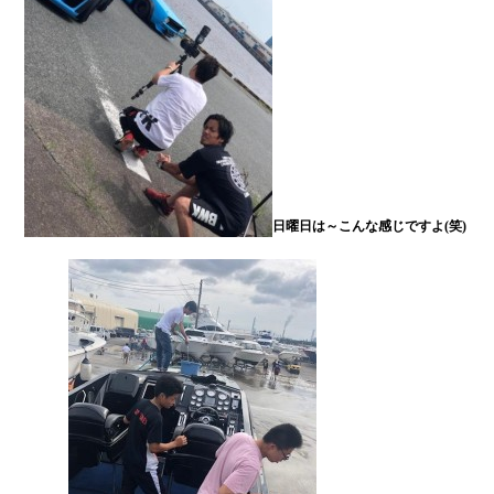
日曜日は～こんな感じですよ(笑)