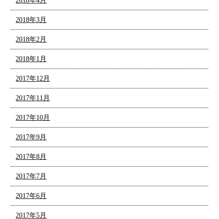
2018年4月
2018年3月
2018年2月
2018年1月
2017年12月
2017年11月
2017年10月
2017年9月
2017年8月
2017年7月
2017年6月
2017年5月