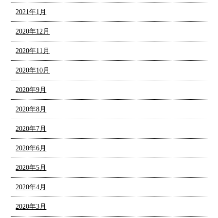
2021年1月
2020年12月
2020年11月
2020年10月
2020年9月
2020年8月
2020年7月
2020年6月
2020年5月
2020年4月
2020年3月