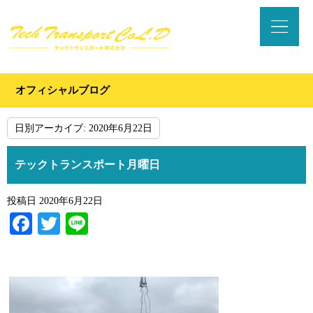
オフィシャルブログ
日別アーカイブ:
2020年6月22日
テックトランスポート月曜日
投稿日
2020年6月22日
Facebook
Twitter
Line