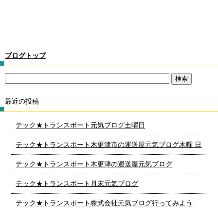
ブログトップ
最近の投稿
テック★トランスポート元気ブログ土曜日
テック★トランスポート木更津市の運送屋元気ブログ木曜 日
テック★トランスポート木更津の運送屋元気ブログ
テック★トランスポート月末元気ブログ
テック★トランスポート株式会社元気ブログ行ってみよう