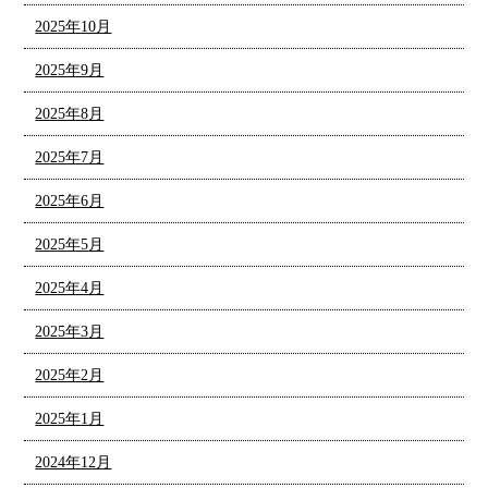
2025年10月
2025年9月
2025年8月
2025年7月
2025年6月
2025年5月
2025年4月
2025年3月
2025年2月
2025年1月
2024年12月