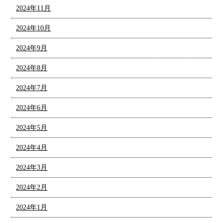
2024年11月
2024年10月
2024年9月
2024年8月
2024年7月
2024年6月
2024年5月
2024年4月
2024年3月
2024年2月
2024年1月