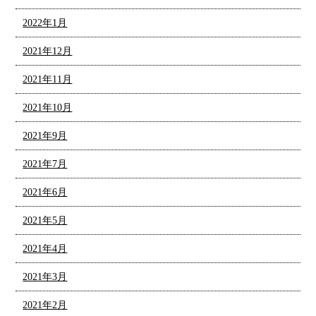
2022年1月
2021年12月
2021年11月
2021年10月
2021年9月
2021年7月
2021年6月
2021年5月
2021年4月
2021年3月
2021年2月