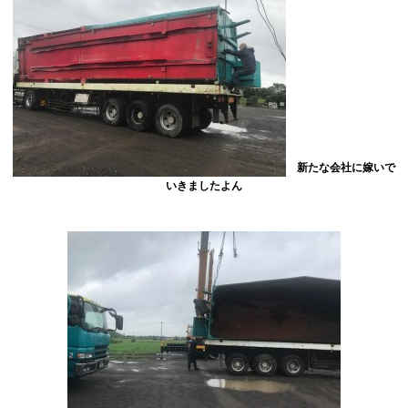
新たな会社に嫁いで
いきましたよん