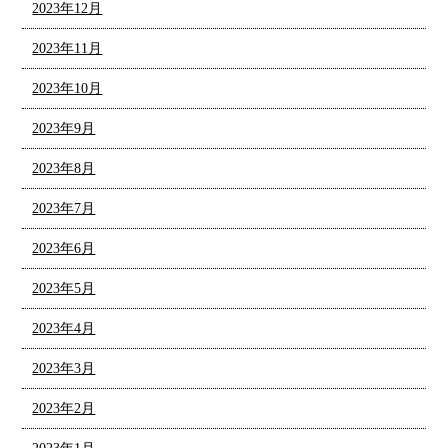
2023年12月
2023年11月
2023年10月
2023年9月
2023年8月
2023年7月
2023年6月
2023年5月
2023年4月
2023年3月
2023年2月