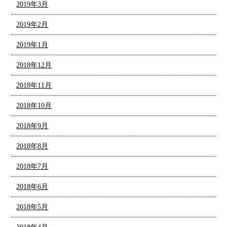
2019年3月
2019年2月
2019年1月
2018年12月
2018年11月
2018年10月
2018年9月
2018年8月
2018年7月
2018年6月
2018年5月