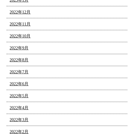
2023年1月
2022年12月
2022年11月
2022年10月
2022年9月
2022年8月
2022年7月
2022年6月
2022年5月
2022年4月
2022年3月
2022年2月