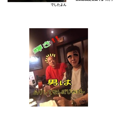
でしたよん