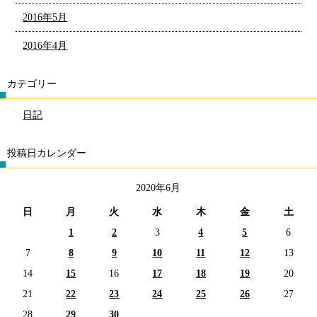
2016年5月
2016年4月
カテゴリー
日記
投稿日カレンダー
2020年6月
日
月
火
水
木
金
土
1
2
3
4
5
6
7
8
9
10
11
12
13
14
15
16
17
18
19
20
21
22
23
24
25
26
27
28
29
30