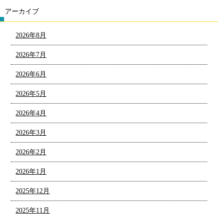
アーカイブ
2026年8月
2026年7月
2026年6月
2026年5月
2026年4月
2026年3月
2026年2月
2026年1月
2025年12月
2025年11月