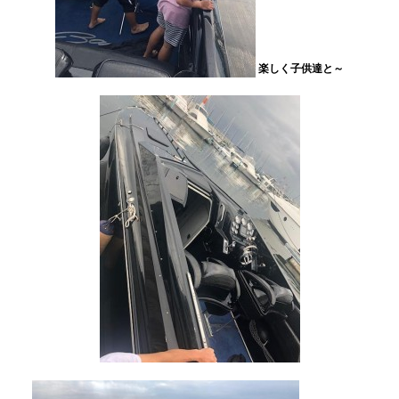
楽しく子供達と～