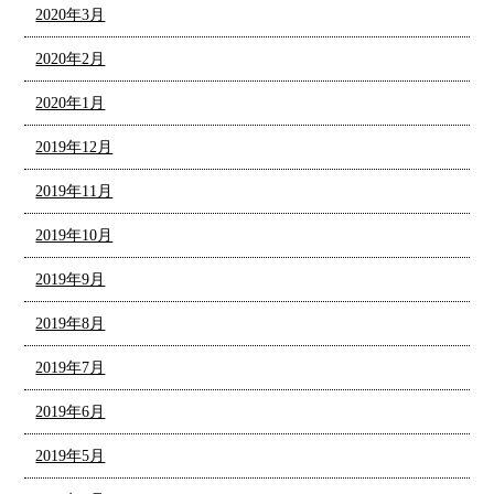
2020年3月
2020年2月
2020年1月
2019年12月
2019年11月
2019年10月
2019年9月
2019年8月
2019年7月
2019年6月
2019年5月