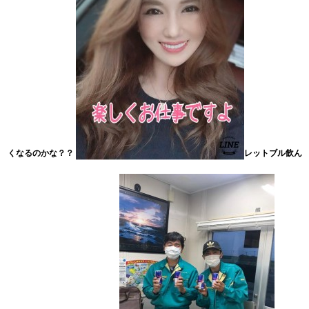
くなるのかな？？
レットブル飲ん