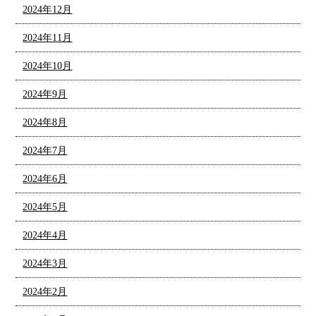
2024年12月
2024年11月
2024年10月
2024年9月
2024年8月
2024年7月
2024年6月
2024年5月
2024年4月
2024年3月
2024年2月