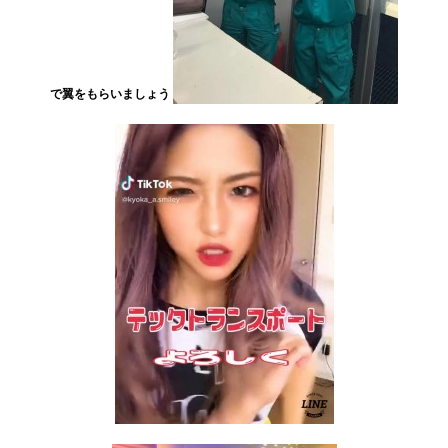
で翼をもらいましょう