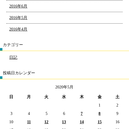
2016年6月
2016年5月
2016年4月
カテゴリー
日記
投稿日カレンダー
2020年5月
日
月
火
水
木
金
土
1
2
3
4
5
6
7
8
9
10
11
12
13
14
15
16