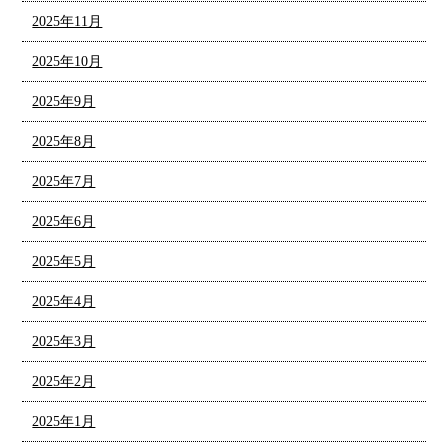
2025年11月
2025年10月
2025年9月
2025年8月
2025年7月
2025年6月
2025年5月
2025年4月
2025年3月
2025年2月
2025年1月