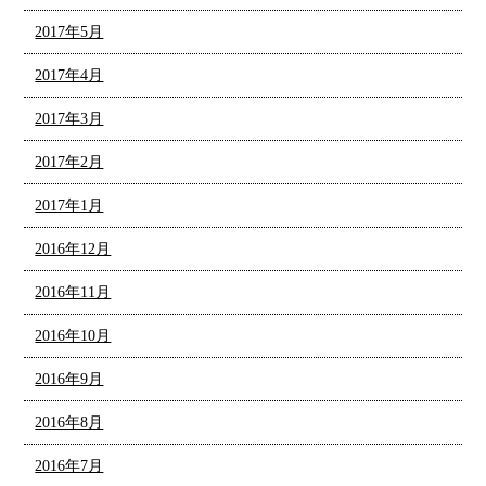
2017年5月
2017年4月
2017年3月
2017年2月
2017年1月
2016年12月
2016年11月
2016年10月
2016年9月
2016年8月
2016年7月