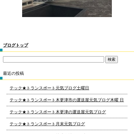
ブログトップ
最近の投稿
テック★トランスポート元気ブログ土曜日
テック★トランスポート木更津市の運送屋元気ブログ木曜 日
テック★トランスポート木更津の運送屋元気ブログ
テック★トランスポート月末元気ブログ