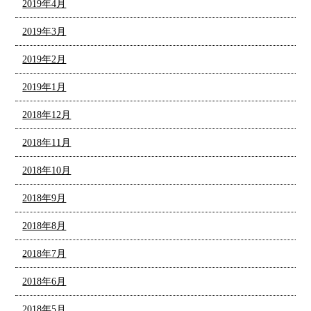
2019年4月
2019年3月
2019年2月
2019年1月
2018年12月
2018年11月
2018年10月
2018年9月
2018年8月
2018年7月
2018年6月
2018年5月