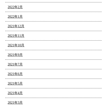
2022年2月
2022年1月
2021年12月
2021年11月
2021年10月
2021年9月
2021年7月
2021年6月
2021年5月
2021年4月
2021年3月