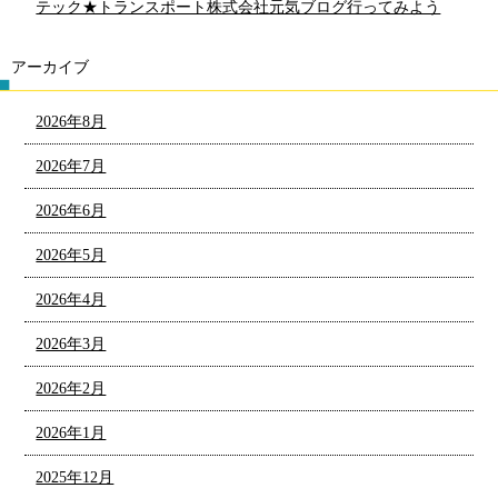
テック★トランスポート株式会社元気ブログ行ってみよう
アーカイブ
2026年8月
2026年7月
2026年6月
2026年5月
2026年4月
2026年3月
2026年2月
2026年1月
2025年12月