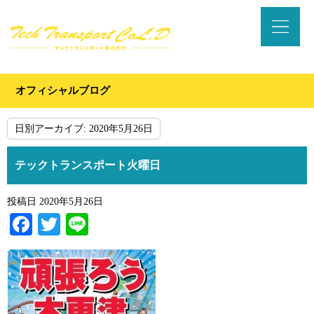
オフィシャルブログ
日別アーカイブ:
2020年5月26日
テックトランスポート火曜日
投稿日
2020年5月26日
Facebook
Twitter
Line