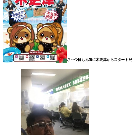
さ～今日も元気に木更津からスタートだ