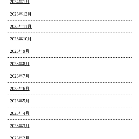
2024年1月
2023年12月
2023年11月
2023年10月
2023年9月
2023年8月
2023年7月
2023年6月
2023年5月
2023年4月
2023年3月
2023年2月