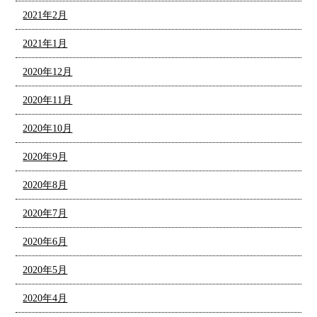
2021年2月
2021年1月
2020年12月
2020年11月
2020年10月
2020年9月
2020年8月
2020年7月
2020年6月
2020年5月
2020年4月