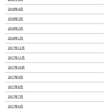
2018年4月
2018年3月
2018年2月
2018年1月
2017年12月
2017年11月
2017年10月
2017年9月
2017年8月
2017年7月
2017年6月