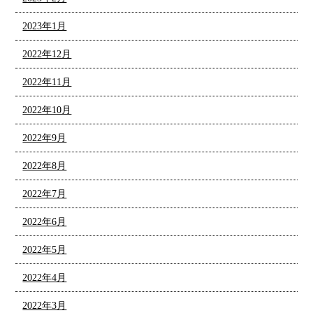
2023年1月
2022年12月
2022年11月
2022年10月
2022年9月
2022年8月
2022年7月
2022年6月
2022年5月
2022年4月
2022年3月