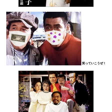
笑っていこうぜ！