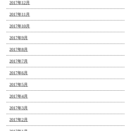
2017年12月
2017年11月
2017年10月
2017年9月
2017年8月
2017年7月
2017年6月
2017年5月
2017年4月
2017年3月
2017年2月