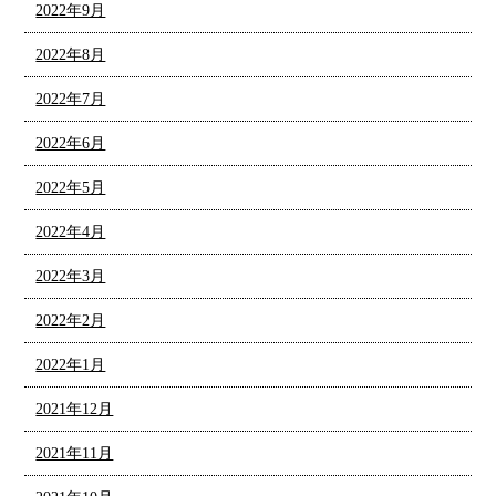
2022年9月
2022年8月
2022年7月
2022年6月
2022年5月
2022年4月
2022年3月
2022年2月
2022年1月
2021年12月
2021年11月