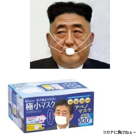
コロナに負けねぇ～