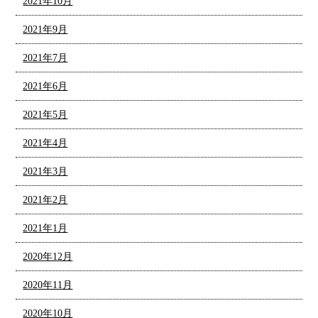
2021年10月
2021年9月
2021年7月
2021年6月
2021年5月
2021年4月
2021年3月
2021年2月
2021年1月
2020年12月
2020年11月
2020年10月