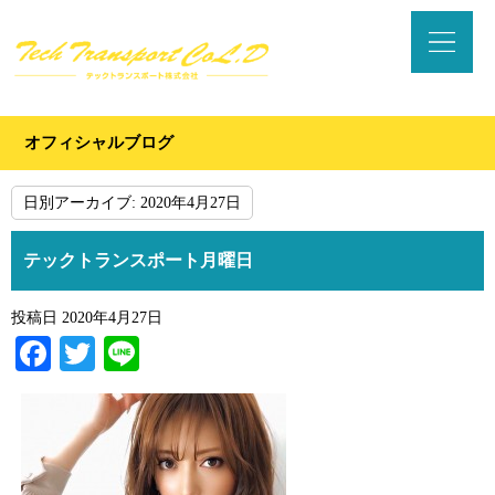
オフィシャルブログ
日別アーカイブ:
2020年4月27日
テックトランスポート月曜日
投稿日
2020年4月27日
Facebook
Twitter
Line