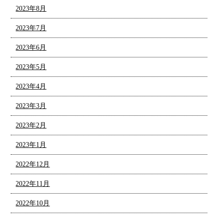
2023年8月
2023年7月
2023年6月
2023年5月
2023年4月
2023年3月
2023年2月
2023年1月
2022年12月
2022年11月
2022年10月