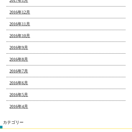
2017年1月
2016年12月
2016年11月
2016年10月
2016年9月
2016年8月
2016年7月
2016年6月
2016年5月
2016年4月
カテゴリー