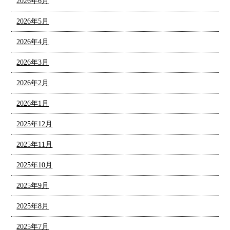
2026年6月
2026年5月
2026年4月
2026年3月
2026年2月
2026年1月
2025年12月
2025年11月
2025年10月
2025年9月
2025年8月
2025年7月