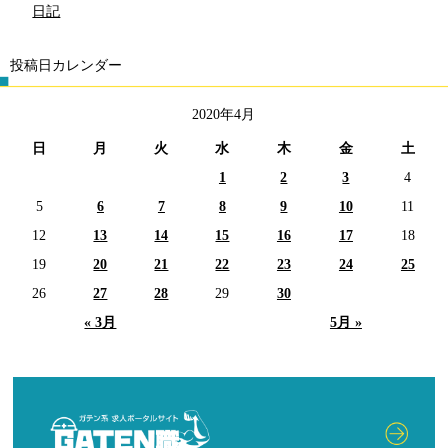
日記
投稿日カレンダー
2020年4月
日
月
火
水
木
金
土
1
2
3
4
5
6
7
8
9
10
11
12
13
14
15
16
17
18
19
20
21
22
23
24
25
26
27
28
29
30
« 3月
5月 »