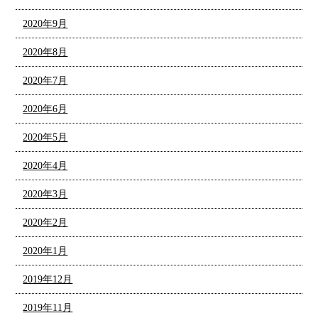
2020年9月
2020年8月
2020年7月
2020年6月
2020年5月
2020年4月
2020年3月
2020年2月
2020年1月
2019年12月
2019年11月