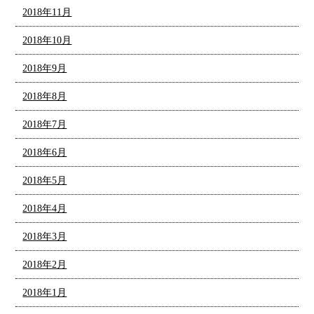
2018年11月
2018年10月
2018年9月
2018年8月
2018年7月
2018年6月
2018年5月
2018年4月
2018年3月
2018年2月
2018年1月