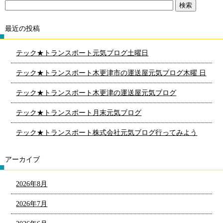
最近の投稿
テック★トランスポート元気ブログ土曜日
テック★トランスポート木更津市の運送屋元気ブログ木曜 日
テック★トランスポート木更津の運送屋元気ブログ
テック★トランスポート月末元気ブログ
テック★トランスポート株式会社元気ブログ行ってみよう
アーカイブ
2026年8月
2026年7月