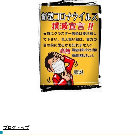
ブログトップ