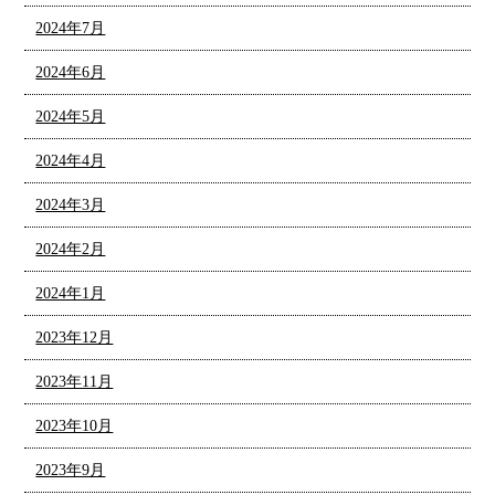
2024年7月
2024年6月
2024年5月
2024年4月
2024年3月
2024年2月
2024年1月
2023年12月
2023年11月
2023年10月
2023年9月