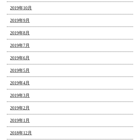
2019年10月
2019年9月
2019年8月
2019年7月
2019年6月
2019年5月
2019年4月
2019年3月
2019年2月
2019年1月
2018年12月