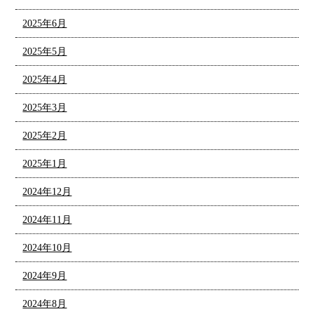
2025年6月
2025年5月
2025年4月
2025年3月
2025年2月
2025年1月
2024年12月
2024年11月
2024年10月
2024年9月
2024年8月