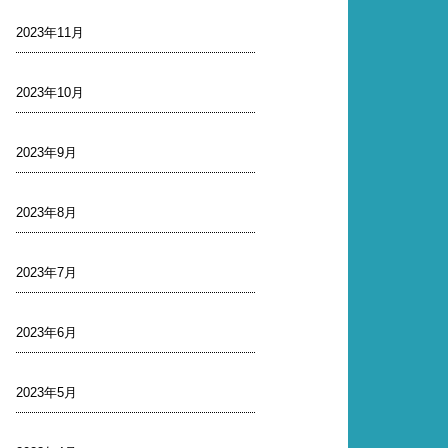
2023年11月
2023年10月
2023年9月
2023年8月
2023年7月
2023年6月
2023年5月