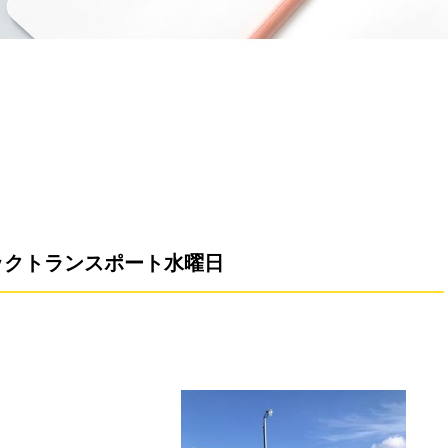
ックトランスポート水曜日