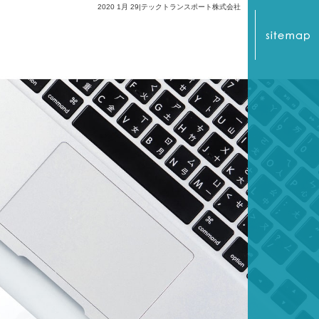
2020 1月 29|テックトランスポート株式会社