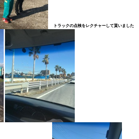
トラックの点検をレクチャーして貰いました