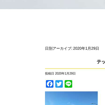
日別アーカイブ:
2020年1月29日
テ
投稿日
2020年1月29日
Facebook
Twitter
Line