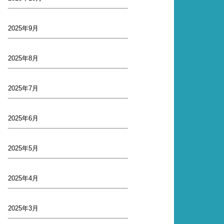
2025年9月
2025年8月
2025年7月
2025年6月
2025年5月
2025年4月
2025年3月