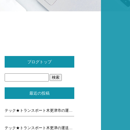
ブログトップ
最近の投稿
テック★トランスポート木更津市の運送屋元気ブログ木曜 日
テック★トランスポート木更津の運送屋元気ブログ