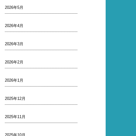
2026年5月
2026年4月
2026年3月
2026年2月
2026年1月
2025年12月
2025年11月
2025年10月