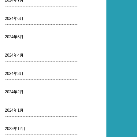
2024年7月
2024年6月
2024年5月
2024年4月
2024年3月
2024年2月
2024年1月
2023年12月