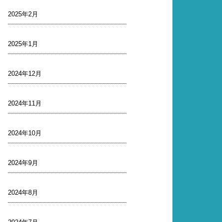
2025年2月
2025年1月
2024年12月
2024年11月
2024年10月
2024年9月
2024年8月