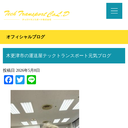
オフィシャルブログ
木更津市の運送屋テックトランスポート元気ブログ
投稿日
2026年5月8日
Facebook
Twitter
Line