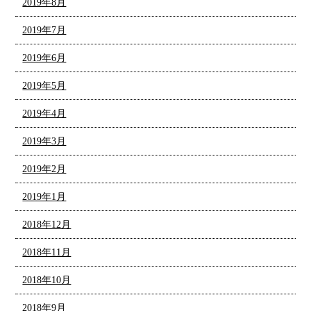
2019年8月
2019年7月
2019年6月
2019年5月
2019年4月
2019年3月
2019年2月
2019年1月
2018年12月
2018年11月
2018年10月
2018年9月