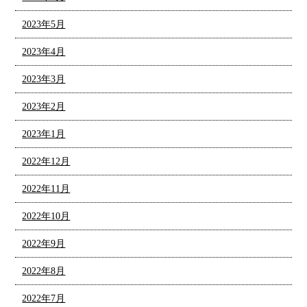
2023年5月
2023年4月
2023年3月
2023年2月
2023年1月
2022年12月
2022年11月
2022年10月
2022年9月
2022年8月
2022年7月