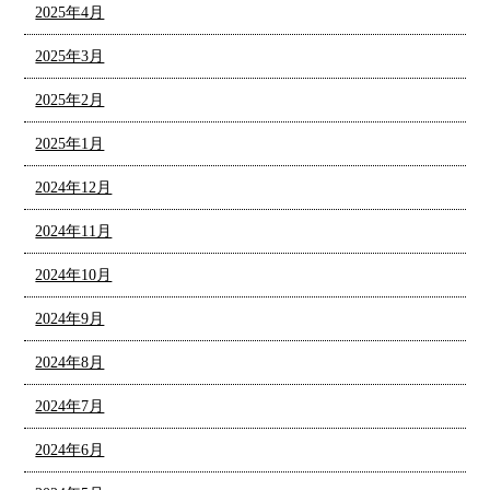
2025年4月
2025年3月
2025年2月
2025年1月
2024年12月
2024年11月
2024年10月
2024年9月
2024年8月
2024年7月
2024年6月