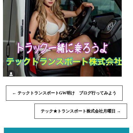
←
テックトランスポートGW明け ブログ行ってみよう
テック★トランスポート株式会社月曜日
→