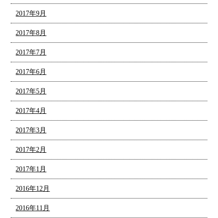
2017年9月
2017年8月
2017年7月
2017年6月
2017年5月
2017年4月
2017年3月
2017年2月
2017年1月
2016年12月
2016年11月