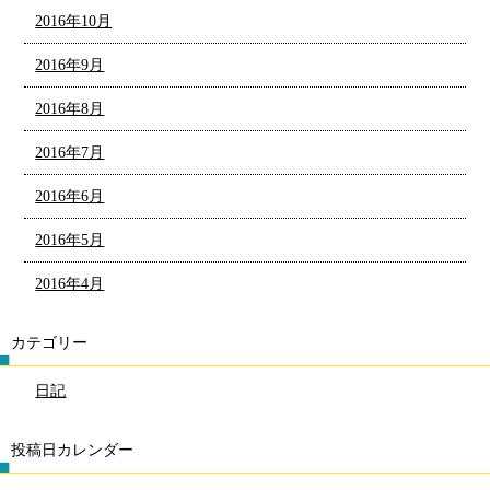
2016年10月
2016年9月
2016年8月
2016年7月
2016年6月
2016年5月
2016年4月
カテゴリー
日記
投稿日カレンダー