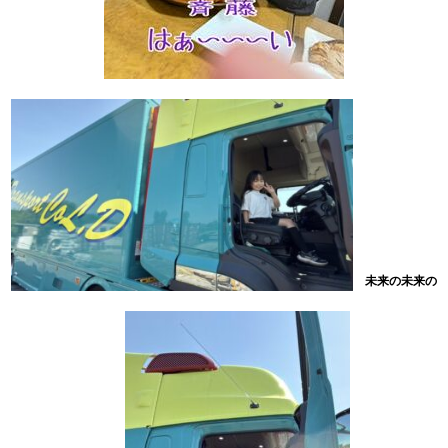
未来の未来の