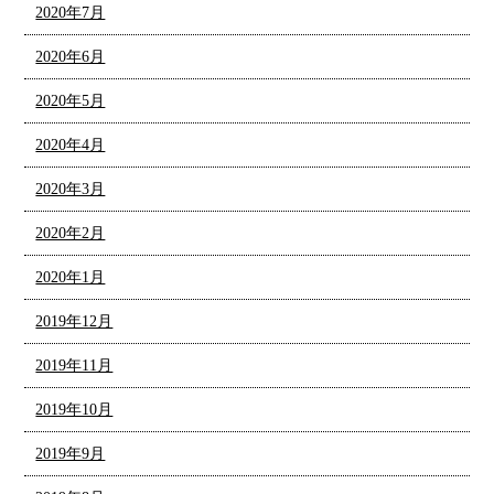
2020年7月
2020年6月
2020年5月
2020年4月
2020年3月
2020年2月
2020年1月
2019年12月
2019年11月
2019年10月
2019年9月