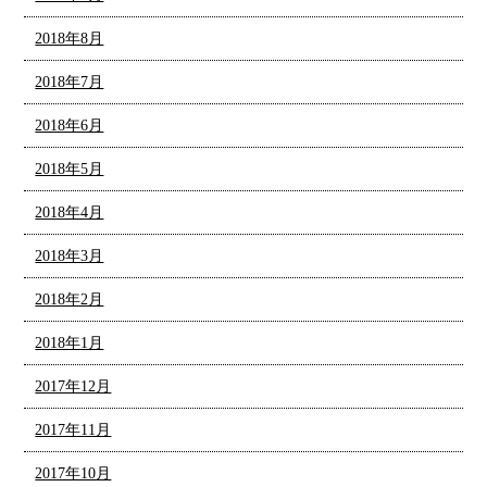
2018年8月
2018年7月
2018年6月
2018年5月
2018年4月
2018年3月
2018年2月
2018年1月
2017年12月
2017年11月
2017年10月