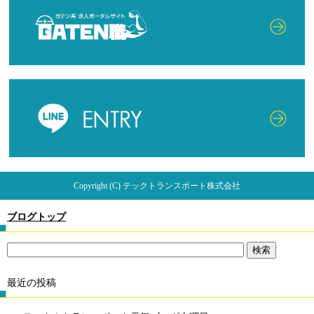
Copyright (C) テックトランスポート株式会社
ブログトップ
最近の投稿