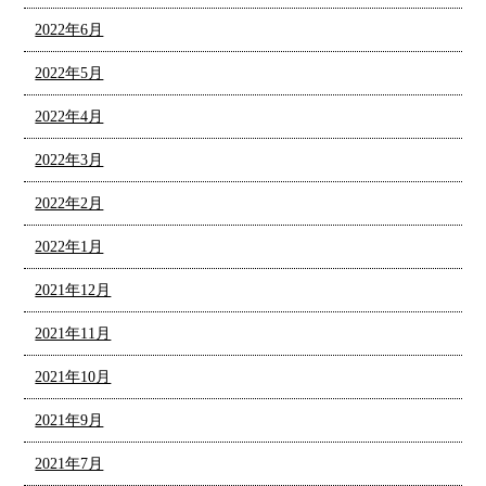
2022年6月
2022年5月
2022年4月
2022年3月
2022年2月
2022年1月
2021年12月
2021年11月
2021年10月
2021年9月
2021年7月