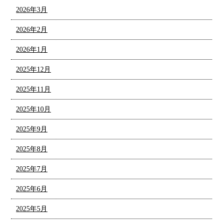
2026年3月
2026年2月
2026年1月
2025年12月
2025年11月
2025年10月
2025年9月
2025年8月
2025年7月
2025年6月
2025年5月