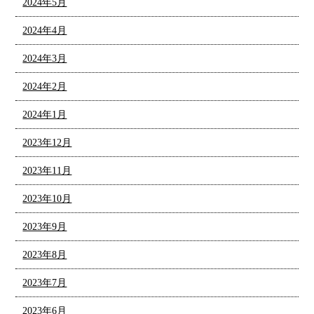
2024年5月
2024年4月
2024年3月
2024年2月
2024年1月
2023年12月
2023年11月
2023年10月
2023年9月
2023年8月
2023年7月
2023年6月