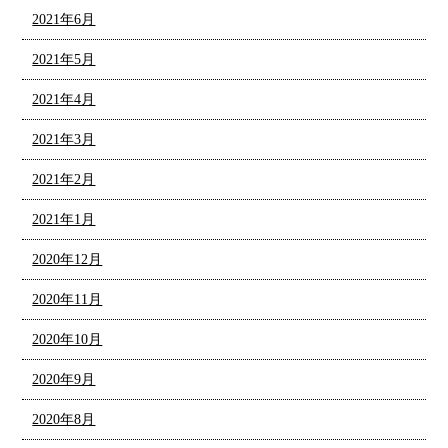
2021年6月
2021年5月
2021年4月
2021年3月
2021年2月
2021年1月
2020年12月
2020年11月
2020年10月
2020年9月
2020年8月