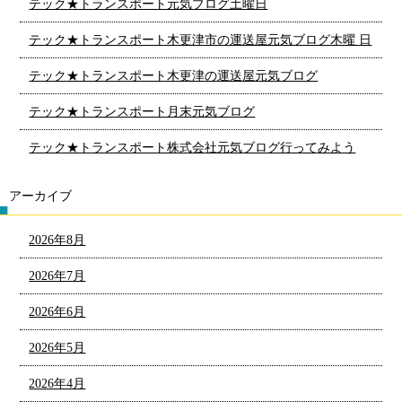
テック★トランスポート元気ブログ土曜日
テック★トランスポート木更津市の運送屋元気ブログ木曜 日
テック★トランスポート木更津の運送屋元気ブログ
テック★トランスポート月末元気ブログ
テック★トランスポート株式会社元気ブログ行ってみよう
アーカイブ
2026年8月
2026年7月
2026年6月
2026年5月
2026年4月