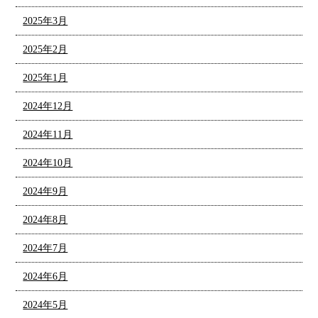
2025年3月
2025年2月
2025年1月
2024年12月
2024年11月
2024年10月
2024年9月
2024年8月
2024年7月
2024年6月
2024年5月