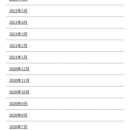
2021年5月
2021年4月
2021年3月
2021年2月
2021年1月
2020年12月
2020年11月
2020年10月
2020年9月
2020年8月
2020年7月