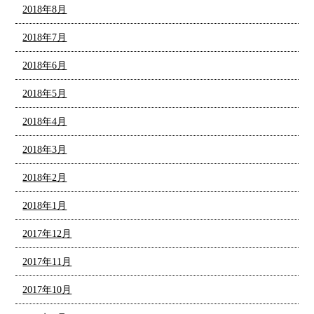
2018年8月
2018年7月
2018年6月
2018年5月
2018年4月
2018年3月
2018年2月
2018年1月
2017年12月
2017年11月
2017年10月