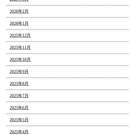
2026年2月
2026年1月
2025年12月
2025年11月
2025年10月
2025年9月
2025年8月
2025年7月
2025年6月
2025年5月
2025年4月