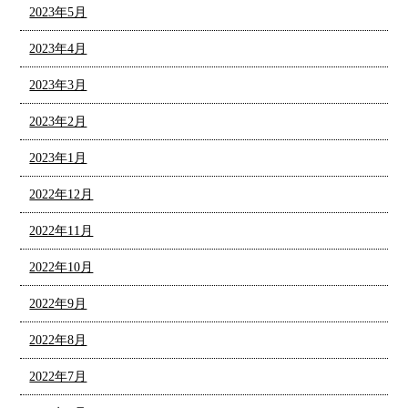
2023年5月
2023年4月
2023年3月
2023年2月
2023年1月
2022年12月
2022年11月
2022年10月
2022年9月
2022年8月
2022年7月