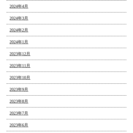
2024年4月
2024年3月
2024年2月
2024年1月
2023年12月
2023年11月
2023年10月
2023年9月
2023年8月
2023年7月
2023年6月