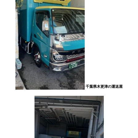
千葉県木更津の運送屋