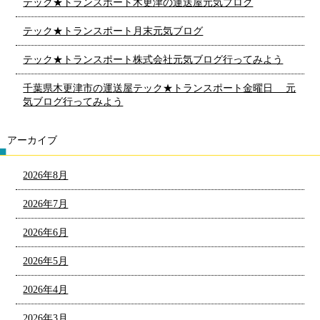
テック★トランスポート木更津の運送屋元気ブログ
テック★トランスポート月末元気ブログ
テック★トランスポート株式会社元気ブログ行ってみよう
千葉県木更津市の運送屋テック★トランスポート金曜日 元
気ブログ行ってみよう
アーカイブ
2026年8月
2026年7月
2026年6月
2026年5月
2026年4月
2026年3月