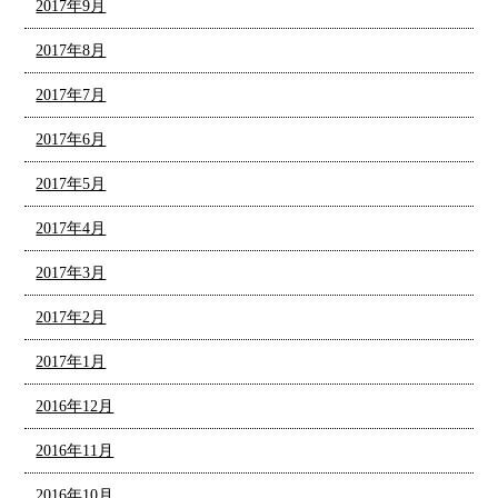
2017年9月
2017年8月
2017年7月
2017年6月
2017年5月
2017年4月
2017年3月
2017年2月
2017年1月
2016年12月
2016年11月
2016年10月