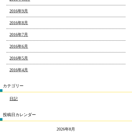
2016年9月
2016年8月
2016年7月
2016年6月
2016年5月
2016年4月
カテゴリー
日記
投稿日カレンダー
2026年8月