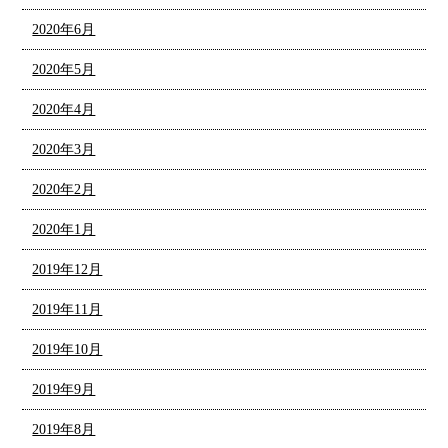
2020年6月
2020年5月
2020年4月
2020年3月
2020年2月
2020年1月
2019年12月
2019年11月
2019年10月
2019年9月
2019年8月