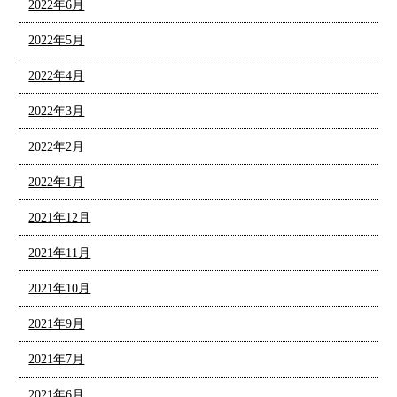
2022年6月
2022年5月
2022年4月
2022年3月
2022年2月
2022年1月
2021年12月
2021年11月
2021年10月
2021年9月
2021年7月
2021年6月