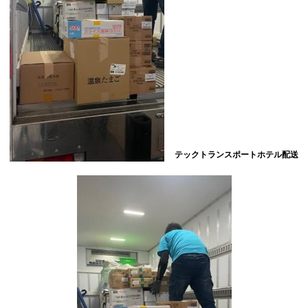
テックトランスポートホテル配送