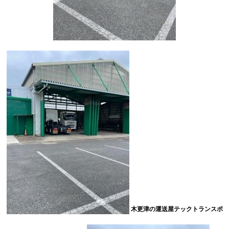
木更津の運送屋テックトランスポ