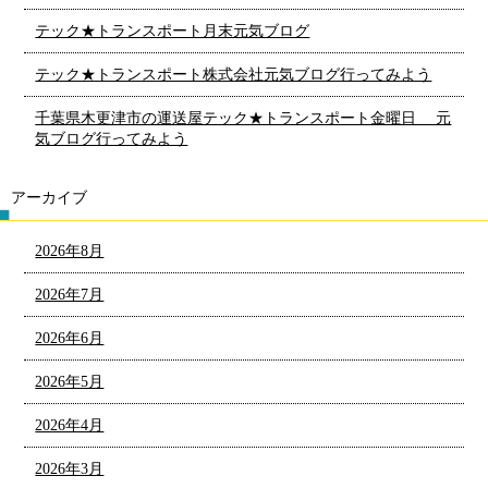
テック★トランスポート月末元気ブログ
テック★トランスポート株式会社元気ブログ行ってみよう
千葉県木更津市の運送屋テック★トランスポート金曜日 元
気ブログ行ってみよう
アーカイブ
2026年8月
2026年7月
2026年6月
2026年5月
2026年4月
2026年3月