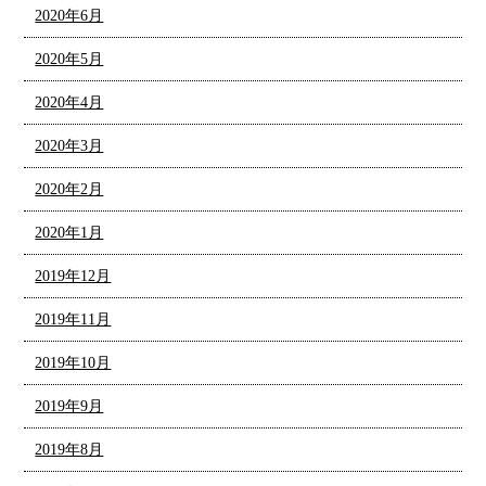
2020年6月
2020年5月
2020年4月
2020年3月
2020年2月
2020年1月
2019年12月
2019年11月
2019年10月
2019年9月
2019年8月