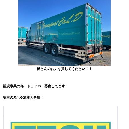
皆さんのお力を貸してください！！
新規事業の為 ドライバー募集してます
増車の為4t冷凍車大募集！