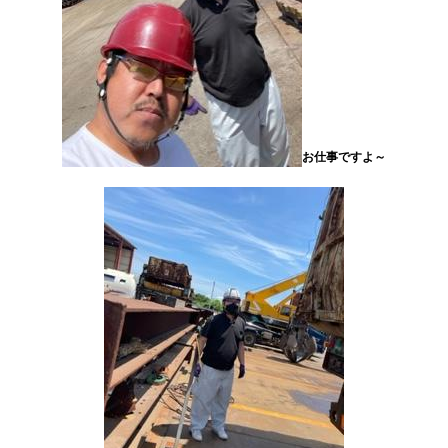
お仕事ですよ～