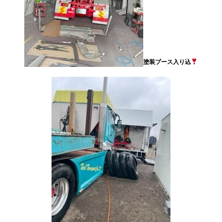
塗装ブース入り込