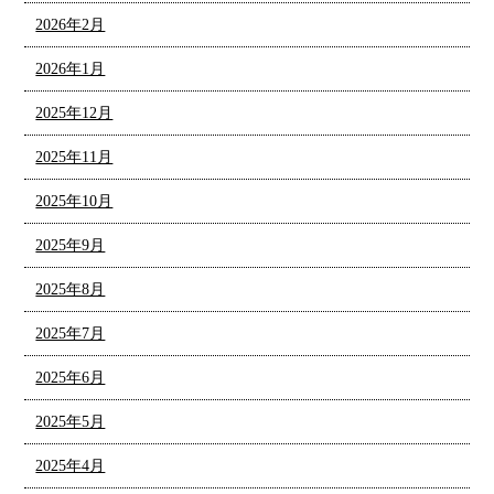
2026年2月
2026年1月
2025年12月
2025年11月
2025年10月
2025年9月
2025年8月
2025年7月
2025年6月
2025年5月
2025年4月