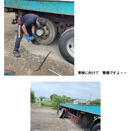
車検に向けて 整備ですよ～～