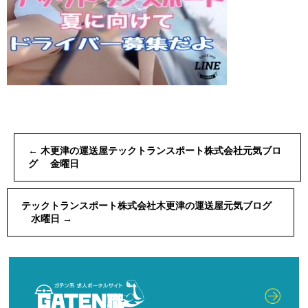
←
木更津の運送屋テックトランスポート株式会社元気ブロ
グ 金曜日
テックトランスポート株式会社木更津の運送屋元気ブログ
水曜日
→