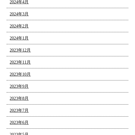
2024年4月
2024年3月
2024年2月
2024年1月
2023年12月
2023年11月
2023年10月
2023年9月
2023年8月
2023年7月
2023年6月
2023年5月