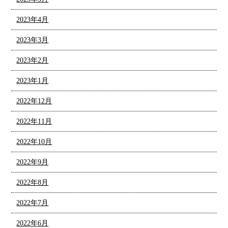
2023年4月
2023年3月
2023年2月
2023年1月
2022年12月
2022年11月
2022年10月
2022年9月
2022年8月
2022年7月
2022年6月