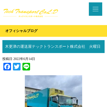
オフィシャルブログ
木更津の運送屋テックトランスポート株式会社 火曜日
投稿日
2022年6月14日
Facebook
Twitter
Line