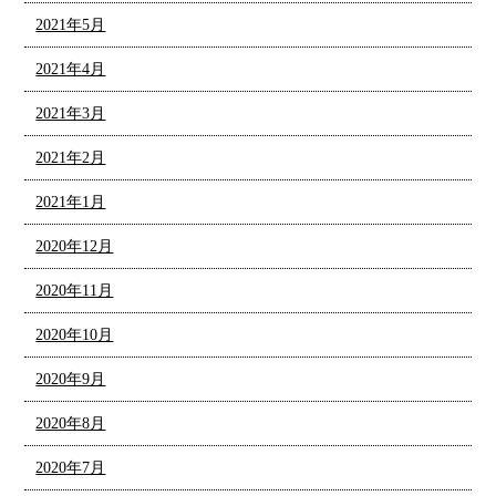
2021年5月
2021年4月
2021年3月
2021年2月
2021年1月
2020年12月
2020年11月
2020年10月
2020年9月
2020年8月
2020年7月