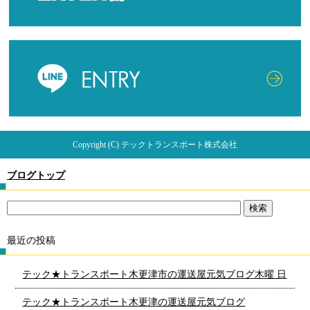
Copyright (C) テックトランスポート株式会社
ブログトップ
最近の投稿
テック★トランスポート木更津市の運送屋元気ブログ木曜 日
テック★トランスポート木更津の運送屋元気ブログ