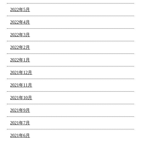
2022年5月
2022年4月
2022年3月
2022年2月
2022年1月
2021年12月
2021年11月
2021年10月
2021年9月
2021年7月
2021年6月