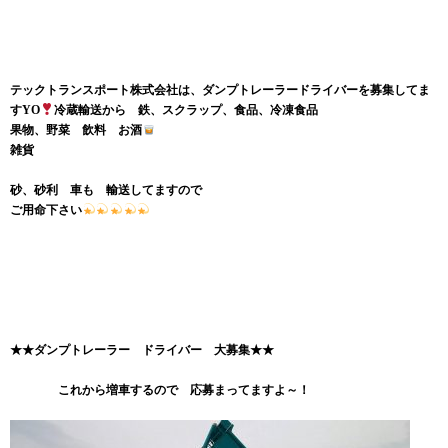
テックトランスポート株式会社は、ダンプトレーラードライバーを募集してま
すYO
冷蔵輸送から 鉄、スクラップ、食品、冷凍食品
果物、野菜 飲料 お酒
雑貨
砂、砂利 車も 輸送してますので
ご用命下さい
★★ダンプトレーラー ドライバー 大募集★★
これから増車するので 応募まってますよ～！