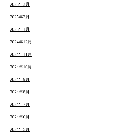
2025年3月
2025年2月
2025年1月
2024年12月
2024年11月
2024年10月
2024年9月
2024年8月
2024年7月
2024年6月
2024年5月