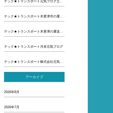
テック★トランスポート元気ブログ土曜日
テック★トランスポート木更津市の運送屋元気ブログ木曜 日
テック★トランスポート木更津の運送屋元気ブログ
テック★トランスポート月末元気ブログ
テック★トランスポート株式会社元気ブログ行ってみよう
アーカイブ
2026年8月
2026年7月