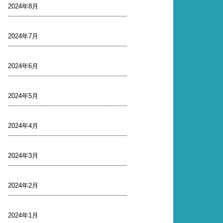
2024年8月
2024年7月
2024年6月
2024年5月
2024年4月
2024年3月
2024年2月
2024年1月