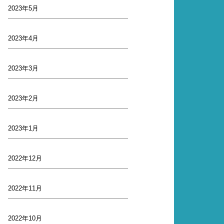
2023年5月
2023年4月
2023年3月
2023年2月
2023年1月
2022年12月
2022年11月
2022年10月