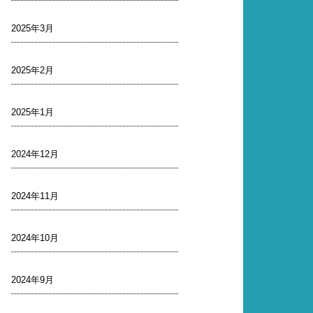
2025年3月
2025年2月
2025年1月
2024年12月
2024年11月
2024年10月
2024年9月