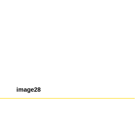
image28