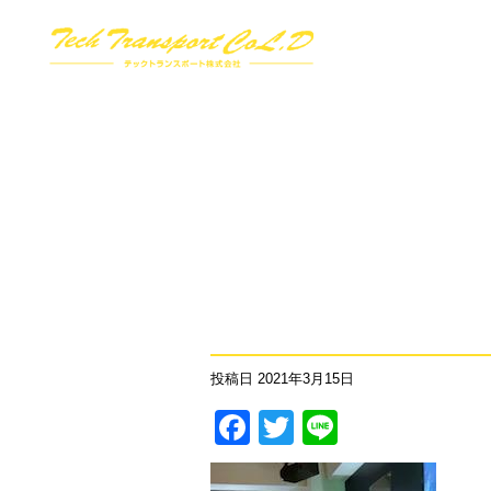
投稿日
2021年3月15日
Facebook
Twitter
Line