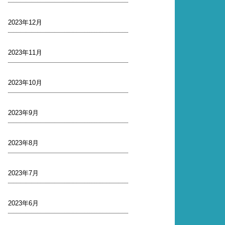
2023年12月
2023年11月
2023年10月
2023年9月
2023年8月
2023年7月
2023年6月