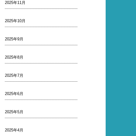
2025年11月
2025年10月
2025年9月
2025年8月
2025年7月
2025年6月
2025年5月
2025年4月