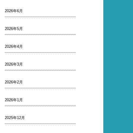
2026年6月
2026年5月
2026年4月
2026年3月
2026年2月
2026年1月
2025年12月