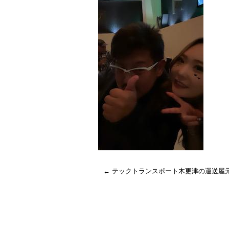
←
テックトランスポート木更津の運送屋