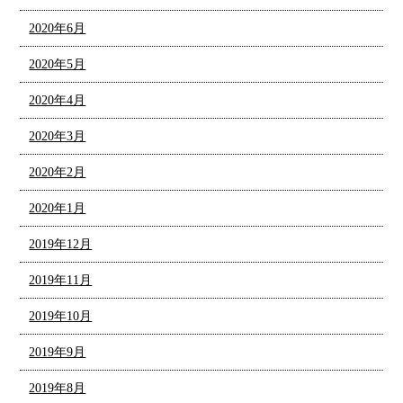
2020年6月
2020年5月
2020年4月
2020年3月
2020年2月
2020年1月
2019年12月
2019年11月
2019年10月
2019年9月
2019年8月