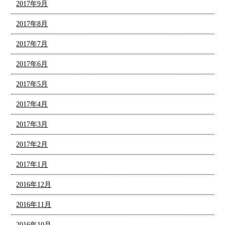
2017年9月
2017年8月
2017年7月
2017年6月
2017年5月
2017年4月
2017年3月
2017年2月
2017年1月
2016年12月
2016年11月
2016年10月