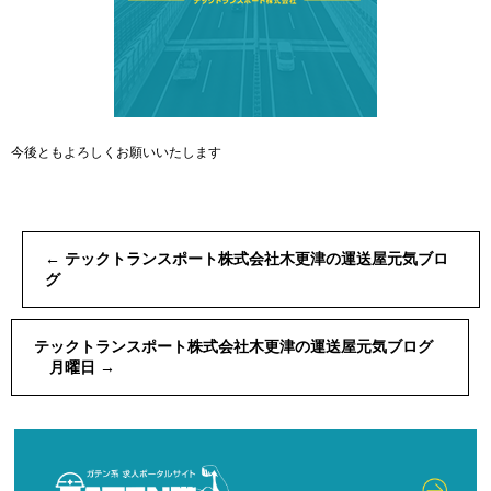
今後ともよろしくお願いいたします
←
テックトランスポート株式会社木更津の運送屋元気ブロ
グ
テックトランスポート株式会社木更津の運送屋元気ブログ
月曜日
→