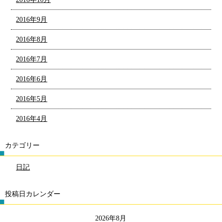
2016年9月
2016年8月
2016年7月
2016年6月
2016年5月
2016年4月
カテゴリー
日記
投稿日カレンダー
2026年8月