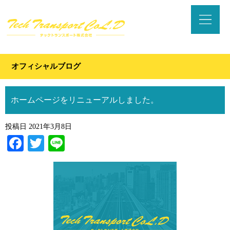
オフィシャルブログ
ホームページをリニューアルしました。
投稿日
2021年3月8日
Facebook
Twitter
Line