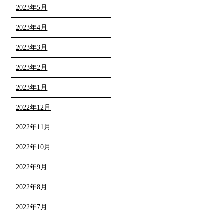
2023年5月
2023年4月
2023年3月
2023年2月
2023年1月
2022年12月
2022年11月
2022年10月
2022年9月
2022年8月
2022年7月