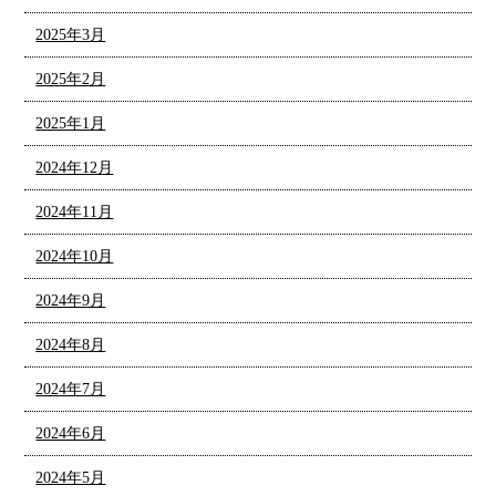
2025年3月
2025年2月
2025年1月
2024年12月
2024年11月
2024年10月
2024年9月
2024年8月
2024年7月
2024年6月
2024年5月