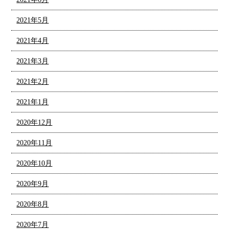
2021年5月
2021年4月
2021年3月
2021年2月
2021年1月
2020年12月
2020年11月
2020年10月
2020年9月
2020年8月
2020年7月