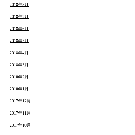
2018年8月
2018年7月
2018年6月
2018年5月
2018年4月
2018年3月
2018年2月
2018年1月
2017年12月
2017年11月
2017年10月