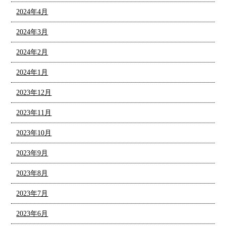
2024年4月
2024年3月
2024年2月
2024年1月
2023年12月
2023年11月
2023年10月
2023年9月
2023年8月
2023年7月
2023年6月