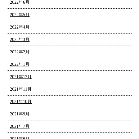
2022年6月
2022年5月
2022年4月
2022年3月
2022年2月
2022年1月
2021年12月
2021年11月
2021年10月
2021年9月
2021年7月
2021年6月