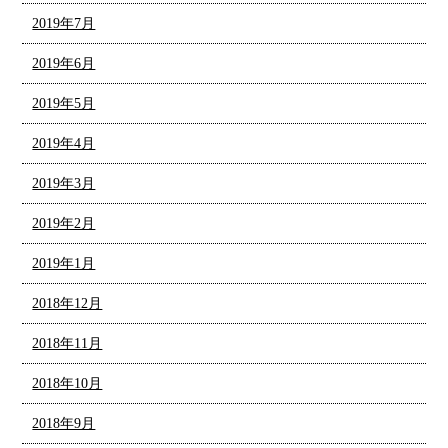
2019年7月
2019年6月
2019年5月
2019年4月
2019年3月
2019年2月
2019年1月
2018年12月
2018年11月
2018年10月
2018年9月