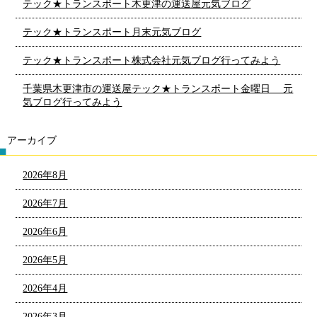
テック★トランスポート木更津の運送屋元気ブログ
テック★トランスポート月末元気ブログ
テック★トランスポート株式会社元気ブログ行ってみよう
千葉県木更津市の運送屋テック★トランスポート金曜日 元
気ブログ行ってみよう
アーカイブ
2026年8月
2026年7月
2026年6月
2026年5月
2026年4月
2026年3月