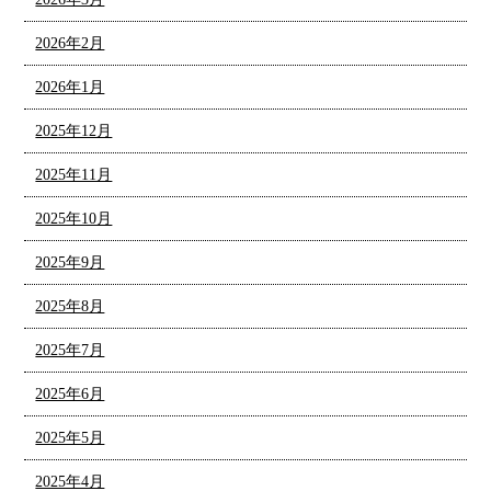
2026年2月
2026年1月
2025年12月
2025年11月
2025年10月
2025年9月
2025年8月
2025年7月
2025年6月
2025年5月
2025年4月