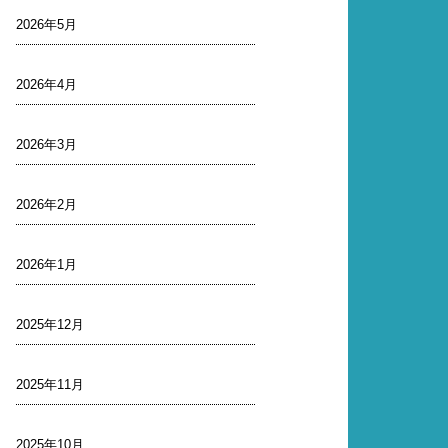
2026年5月
2026年4月
2026年3月
2026年2月
2026年1月
2025年12月
2025年11月
2025年10月