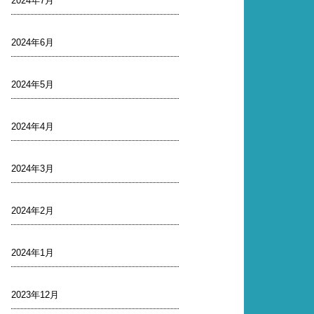
2024年7月
2024年6月
2024年5月
2024年4月
2024年3月
2024年2月
2024年1月
2023年12月