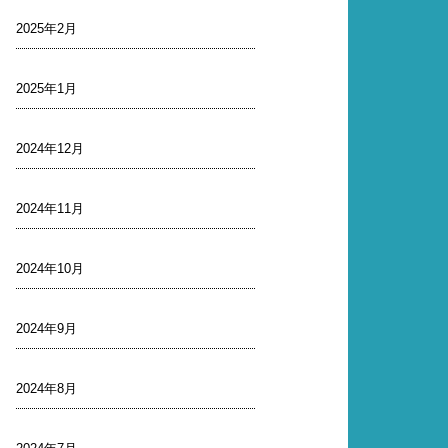
2025年2月
2025年1月
2024年12月
2024年11月
2024年10月
2024年9月
2024年8月