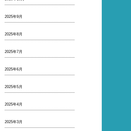
2025年9月
2025年8月
2025年7月
2025年6月
2025年5月
2025年4月
2025年3月