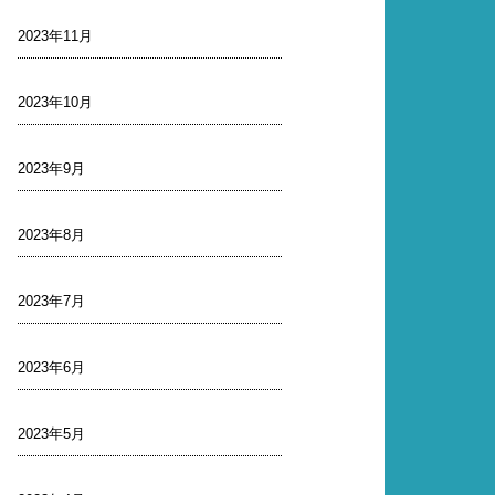
2023年11月
2023年10月
2023年9月
2023年8月
2023年7月
2023年6月
2023年5月