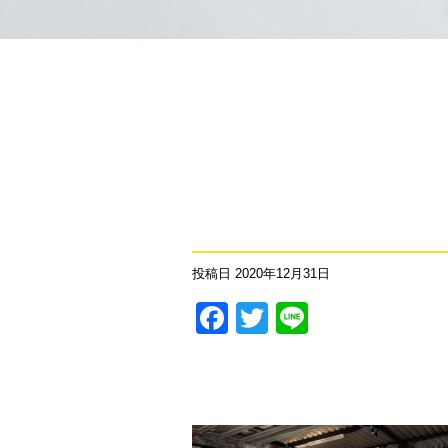
投稿日
2020年12月31日
Facebook
Twitter
Line