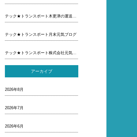
テック★トランスポート木更津の運送屋元気ブログ
テック★トランスポート月末元気ブログ
テック★トランスポート株式会社元気ブログ行ってみよう
アーカイブ
2026年8月
2026年7月
2026年6月