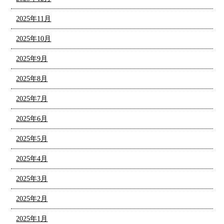
2025年11月
2025年10月
2025年9月
2025年8月
2025年7月
2025年6月
2025年5月
2025年4月
2025年3月
2025年2月
2025年1月