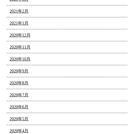
2021年2月
2021年1月
2020年12月
2020年11月
2020年10月
2020年9月
2020年8月
2020年7月
2020年6月
2020年5月
2020年4月