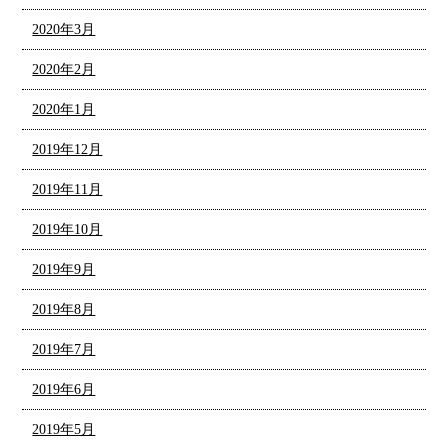
2020年3月
2020年2月
2020年1月
2019年12月
2019年11月
2019年10月
2019年9月
2019年8月
2019年7月
2019年6月
2019年5月