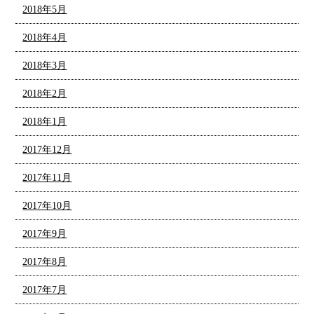
2018年5月
2018年4月
2018年3月
2018年2月
2018年1月
2017年12月
2017年11月
2017年10月
2017年9月
2017年8月
2017年7月