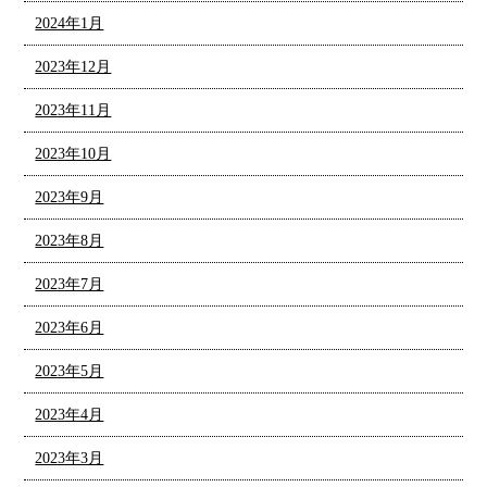
2024年1月
2023年12月
2023年11月
2023年10月
2023年9月
2023年8月
2023年7月
2023年6月
2023年5月
2023年4月
2023年3月