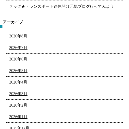
テック★トランスポート連休開け元気ブログ行ってみよう
アーカイブ
2026年8月
2026年7月
2026年6月
2026年5月
2026年4月
2026年3月
2026年2月
2026年1月
2025年12月