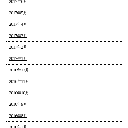
2017年6月
2017年5月
2017年4月
2017年3月
2017年2月
2017年1月
2016年12月
2016年11月
2016年10月
2016年9月
2016年8月
2016年7月