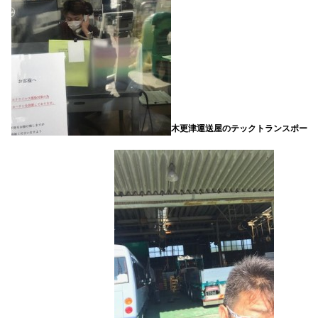
木更津運送屋のテックトランスポー