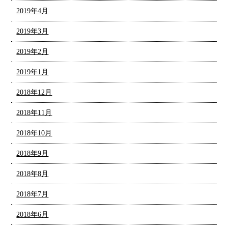
2019年4月
2019年3月
2019年2月
2019年1月
2018年12月
2018年11月
2018年10月
2018年9月
2018年8月
2018年7月
2018年6月