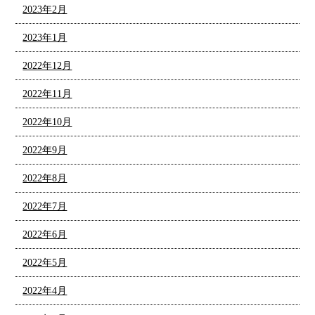
2023年2月
2023年1月
2022年12月
2022年11月
2022年10月
2022年9月
2022年8月
2022年7月
2022年6月
2022年5月
2022年4月