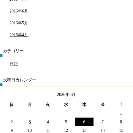
2016年6月
2016年5月
2016年4月
カテゴリー
日記
投稿日カレンダー
2026年8月
日
月
火
水
木
金
土
1
2
3
4
5
6
7
8
9
10
11
12
13
14
15