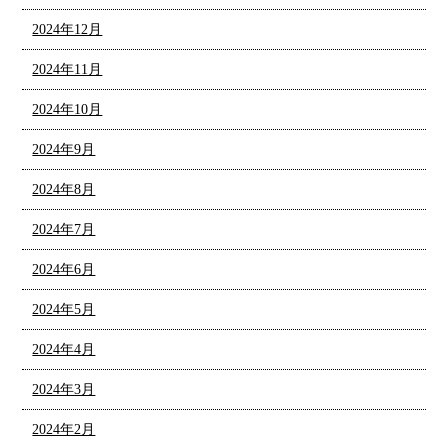
2024年12月
2024年11月
2024年10月
2024年9月
2024年8月
2024年7月
2024年6月
2024年5月
2024年4月
2024年3月
2024年2月