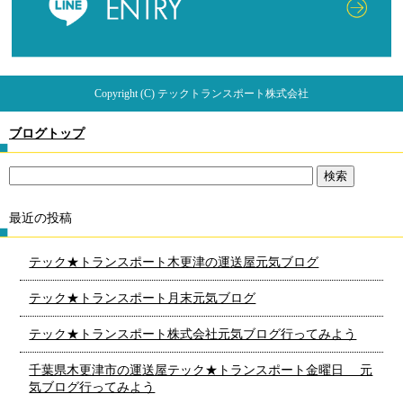
Copyright (C) テックトランスポート株式会社
ブログトップ
最近の投稿
テック★トランスポート木更津の運送屋元気ブログ
テック★トランスポート月末元気ブログ
テック★トランスポート株式会社元気ブログ行ってみよう
千葉県木更津市の運送屋テック★トランスポート金曜日 元
気ブログ行ってみよう