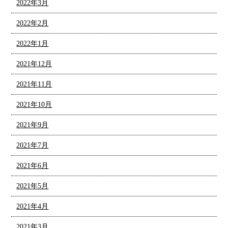
2022年3月
2022年2月
2022年1月
2021年12月
2021年11月
2021年10月
2021年9月
2021年7月
2021年6月
2021年5月
2021年4月
2021年3月