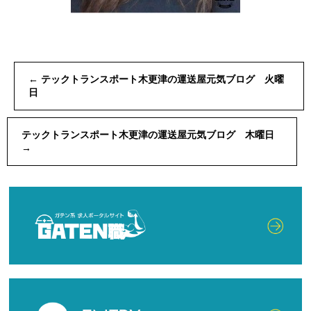
←
テックトランスポート木更津の運送屋元気ブログ 火曜
日
テックトランスポート木更津の運送屋元気ブログ 木曜日
→