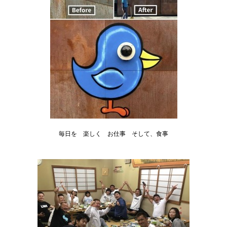
毎日を 楽しく お仕事 そして、食事