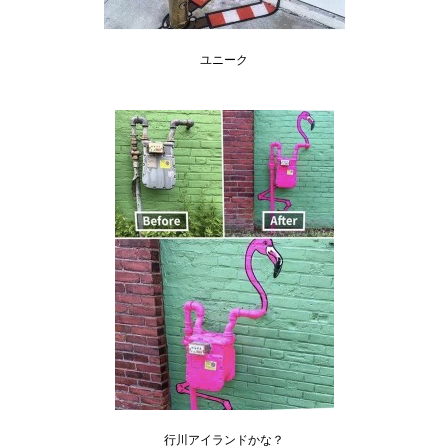
ユニーク
行川アイランドかな？