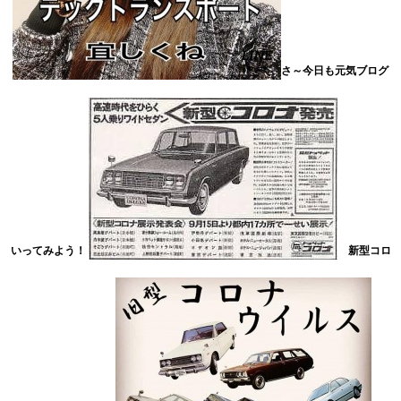
さ～今日も元気ブログ
いってみよう！
新型コロ