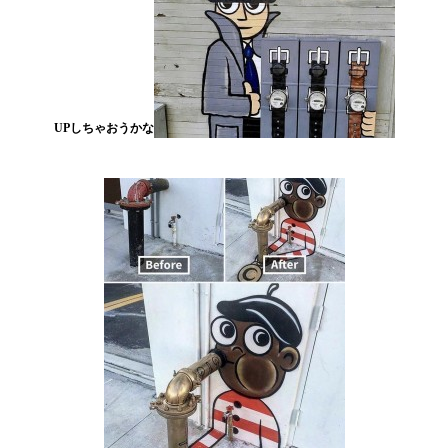
UPしちゃおうかな