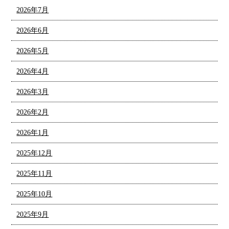
2026年7月
2026年6月
2026年5月
2026年4月
2026年3月
2026年2月
2026年1月
2025年12月
2025年11月
2025年10月
2025年9月