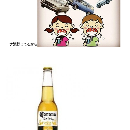
ナ流行ってるから