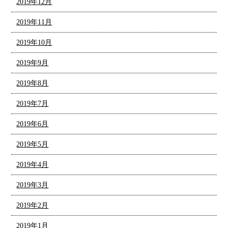
2019年12月
2019年11月
2019年10月
2019年9月
2019年8月
2019年7月
2019年6月
2019年5月
2019年4月
2019年3月
2019年2月
2019年1月