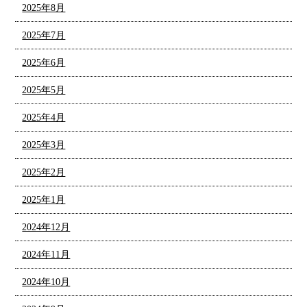
2025年8月
2025年7月
2025年6月
2025年5月
2025年4月
2025年3月
2025年2月
2025年1月
2024年12月
2024年11月
2024年10月