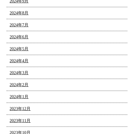
2024年9月
2024年8月
2024年7月
2024年6月
2024年5月
2024年4月
2024年3月
2024年2月
2024年1月
2023年12月
2023年11月
2023年10月