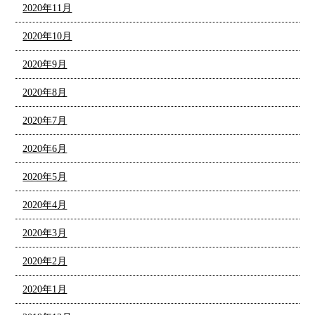
2020年11月
2020年10月
2020年9月
2020年8月
2020年7月
2020年6月
2020年5月
2020年4月
2020年3月
2020年2月
2020年1月