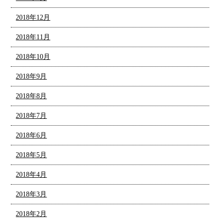
2018年12月
2018年11月
2018年10月
2018年9月
2018年8月
2018年7月
2018年6月
2018年5月
2018年4月
2018年3月
2018年2月