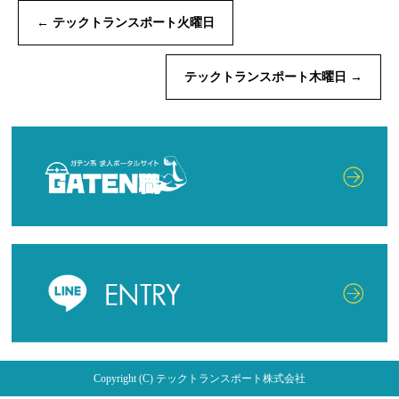
←
テックトランスポート火曜日
テックトランスポート木曜日
→
Copyright (C) テックトランスポート株式会社