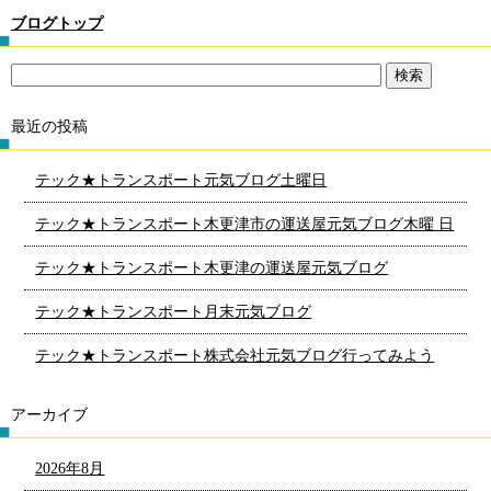
ブログトップ
最近の投稿
テック★トランスポート元気ブログ土曜日
テック★トランスポート木更津市の運送屋元気ブログ木曜 日
テック★トランスポート木更津の運送屋元気ブログ
テック★トランスポート月末元気ブログ
テック★トランスポート株式会社元気ブログ行ってみよう
アーカイブ
2026年8月