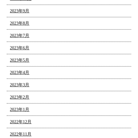
2023年9月
2023年8月
2023年7月
2023年6月
2023年5月
2023年4月
2023年3月
2023年2月
2023年1月
2022年12月
2022年11月