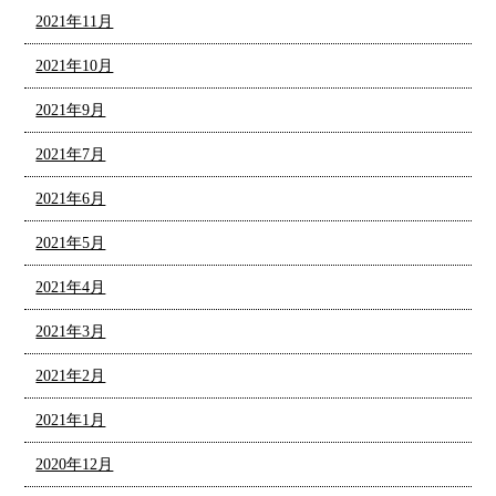
2021年11月
2021年10月
2021年9月
2021年7月
2021年6月
2021年5月
2021年4月
2021年3月
2021年2月
2021年1月
2020年12月