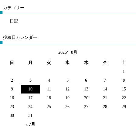
カテゴリー
日記
投稿日カレンダー
2026年8月
日
月
火
水
木
金
土
1
2
3
4
5
6
7
8
9
10
11
12
13
14
15
16
17
18
19
20
21
22
23
24
25
26
27
28
29
30
31
« 7月