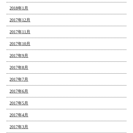
2018年1月
2017年12月
2017年11月
2017年10月
2017年9月
2017年8月
2017年7月
2017年6月
2017年5月
2017年4月
2017年3月