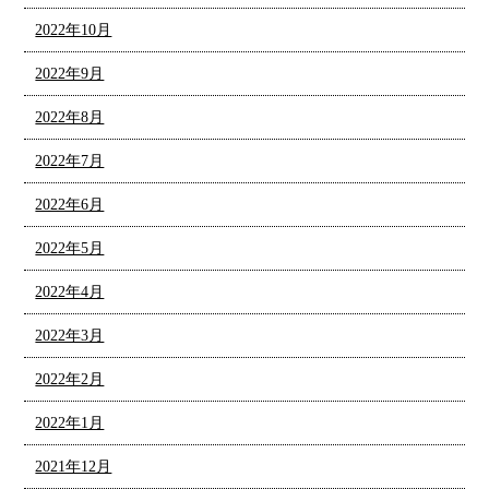
2022年10月
2022年9月
2022年8月
2022年7月
2022年6月
2022年5月
2022年4月
2022年3月
2022年2月
2022年1月
2021年12月