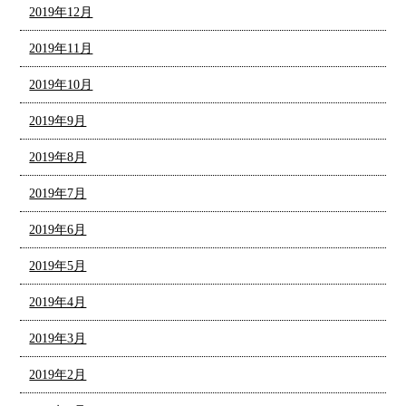
2019年12月
2019年11月
2019年10月
2019年9月
2019年8月
2019年7月
2019年6月
2019年5月
2019年4月
2019年3月
2019年2月