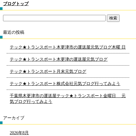
ブログトップ
最近の投稿
テック★トランスポート木更津市の運送屋元気ブログ木曜 日
テック★トランスポート木更津の運送屋元気ブログ
テック★トランスポート月末元気ブログ
テック★トランスポート株式会社元気ブログ行ってみよう
千葉県木更津市の運送屋テック★トランスポート金曜日 元
気ブログ行ってみよう
アーカイブ
2026年8月