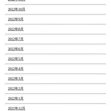
2022年10月
2022年9月
2022年8月
2022年7月
2022年6月
2022年5月
2022年4月
2022年3月
2022年2月
2022年1月
2021年12月