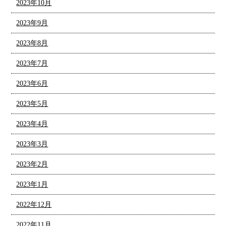
2023年10月
2023年9月
2023年8月
2023年7月
2023年6月
2023年5月
2023年4月
2023年3月
2023年2月
2023年1月
2022年12月
2022年11月