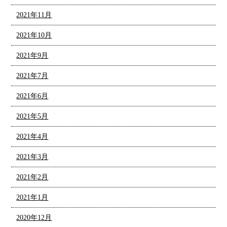
2021年11月
2021年10月
2021年9月
2021年7月
2021年6月
2021年5月
2021年4月
2021年3月
2021年2月
2021年1月
2020年12月