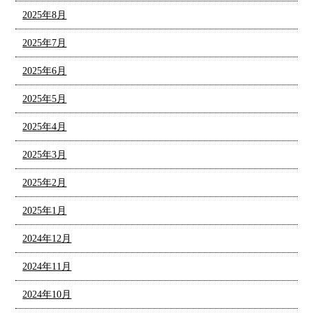
2025年8月
2025年7月
2025年6月
2025年5月
2025年4月
2025年3月
2025年2月
2025年1月
2024年12月
2024年11月
2024年10月