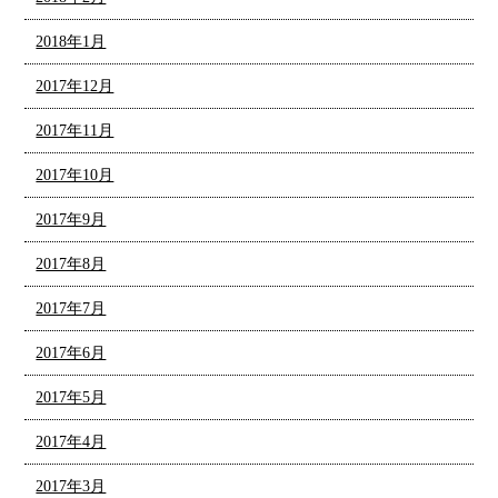
2018年1月
2017年12月
2017年11月
2017年10月
2017年9月
2017年8月
2017年7月
2017年6月
2017年5月
2017年4月
2017年3月