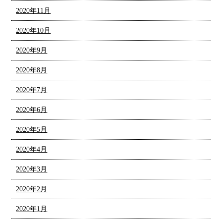
2020年11月
2020年10月
2020年9月
2020年8月
2020年7月
2020年6月
2020年5月
2020年4月
2020年3月
2020年2月
2020年1月