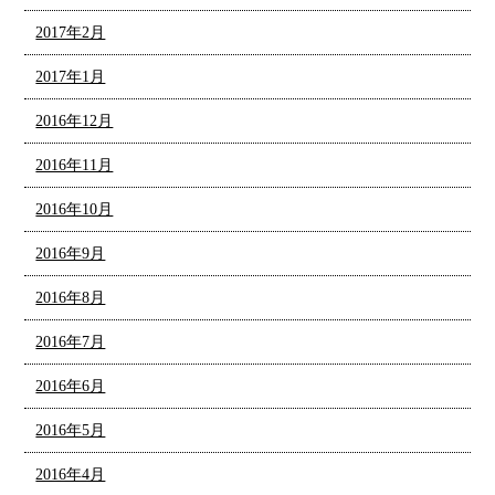
2017年2月
2017年1月
2016年12月
2016年11月
2016年10月
2016年9月
2016年8月
2016年7月
2016年6月
2016年5月
2016年4月