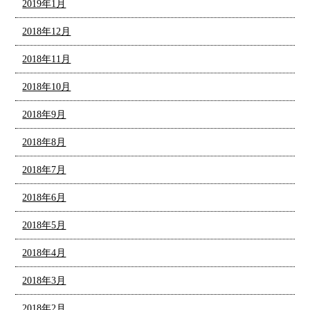
2019年1月
2018年12月
2018年11月
2018年10月
2018年9月
2018年8月
2018年7月
2018年6月
2018年5月
2018年4月
2018年3月
2018年2月