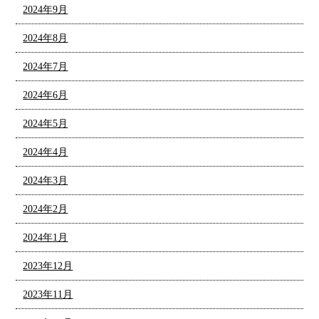
2024年9月
2024年8月
2024年7月
2024年6月
2024年5月
2024年4月
2024年3月
2024年2月
2024年1月
2023年12月
2023年11月