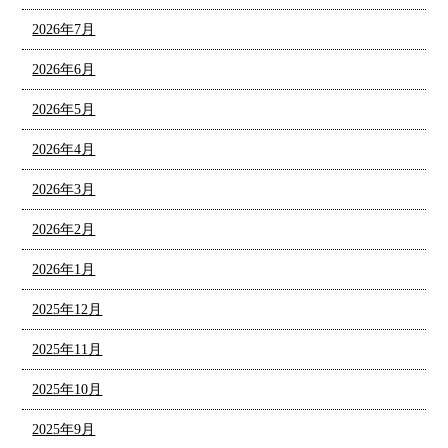
2026年7月
2026年6月
2026年5月
2026年4月
2026年3月
2026年2月
2026年1月
2025年12月
2025年11月
2025年10月
2025年9月