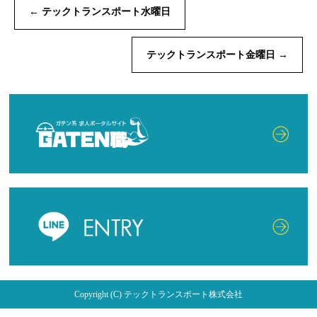
←
テックトランスポート水曜日
テックトランスポート金曜日
→
Copyright (C) テックトランスポート株式会社