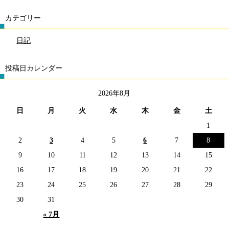
カテゴリー
日記
投稿日カレンダー
2026年8月
日
月
火
水
木
金
土
1
2
3
4
5
6
7
8
9
10
11
12
13
14
15
16
17
18
19
20
21
22
23
24
25
26
27
28
29
30
31
« 7月