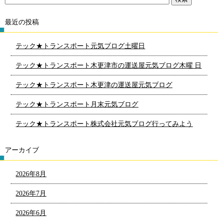
最近の投稿
テック★トランスポート元気ブログ土曜日
テック★トランスポート木更津市の運送屋元気ブログ木曜 日
テック★トランスポート木更津の運送屋元気ブログ
テック★トランスポート月末元気ブログ
テック★トランスポート株式会社元気ブログ行ってみよう
アーカイブ
2026年8月
2026年7月
2026年6月