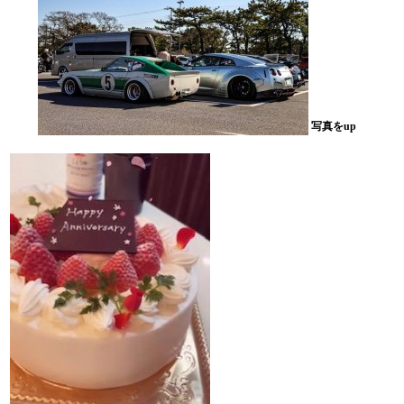
写真をup