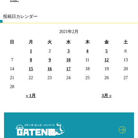
投稿日カレンダー
2021年2月
日
月
火
水
木
金
土
1
2
3
4
5
6
7
8
9
10
11
12
13
14
15
16
17
18
19
20
21
22
23
24
25
26
27
28
« 1月
3月 »