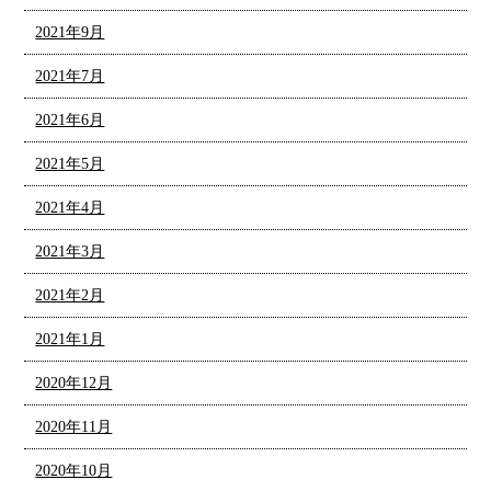
2021年9月
2021年7月
2021年6月
2021年5月
2021年4月
2021年3月
2021年2月
2021年1月
2020年12月
2020年11月
2020年10月