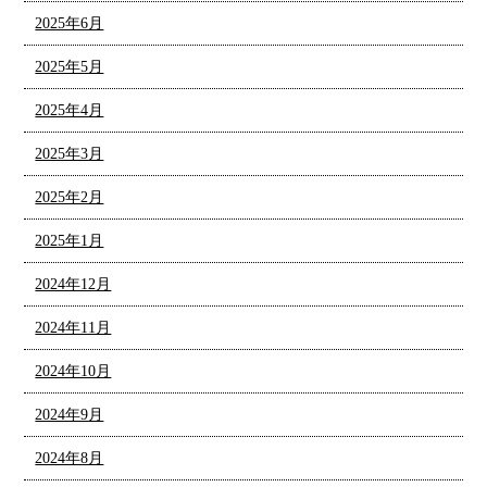
2025年6月
2025年5月
2025年4月
2025年3月
2025年2月
2025年1月
2024年12月
2024年11月
2024年10月
2024年9月
2024年8月