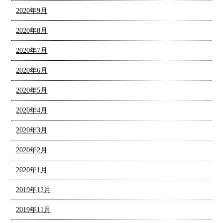
2020年9月
2020年8月
2020年7月
2020年6月
2020年5月
2020年4月
2020年3月
2020年2月
2020年1月
2019年12月
2019年11月