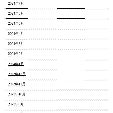
2024年7月
2024年6月
2024年5月
2024年4月
2024年3月
2024年2月
2024年1月
2023年12月
2023年11月
2023年10月
2023年9月