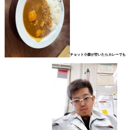
チョット小腹が空いたらカレーでも