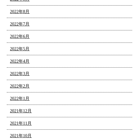
2022年8月
2022年7月
2022年6月
2022年5月
2022年4月
2022年3月
2022年2月
2022年1月
2021年12月
2021年11月
2021年10月