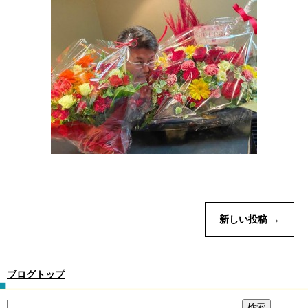
新しい投稿
→
ブログトップ