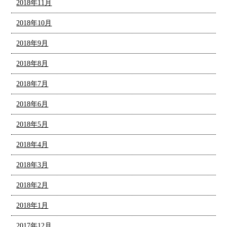
2018年11月
2018年10月
2018年9月
2018年8月
2018年7月
2018年6月
2018年5月
2018年4月
2018年3月
2018年2月
2018年1月
2017年12月