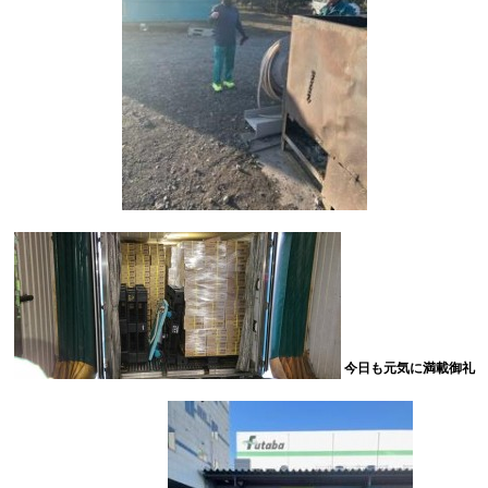
今日も元気に満載御礼