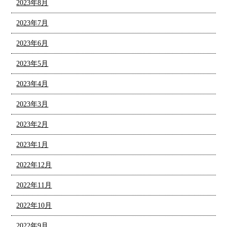
2023年8月
2023年7月
2023年6月
2023年5月
2023年4月
2023年3月
2023年2月
2023年1月
2022年12月
2022年11月
2022年10月
2022年9月