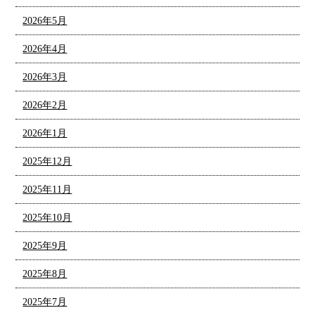
2026年5月
2026年4月
2026年3月
2026年2月
2026年1月
2025年12月
2025年11月
2025年10月
2025年9月
2025年8月
2025年7月