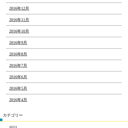
2016年12月
2016年11月
2016年10月
2016年9月
2016年8月
2016年7月
2016年6月
2016年5月
2016年4月
カテゴリー
日記