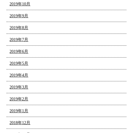
2019年10月
2019年9月
2019年8月
2019年7月
2019年6月
2019年5月
2019年4月
2019年3月
2019年2月
2019年1月
2018年12月