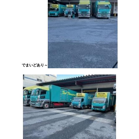
でまいどあり～