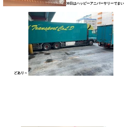
30日はハッピーアニバーサリーでまい
どあり～