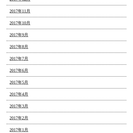
2017年11月
2017年10月
2017年9月
2017年8月
2017年7月
2017年6月
2017年5月
2017年4月
2017年3月
2017年2月
2017年1月